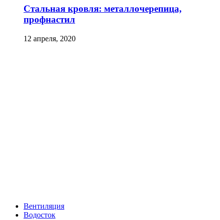
Стальная кровля: металлочерепица,
профнастил
12 апреля, 2020
Вентиляция
Водосток