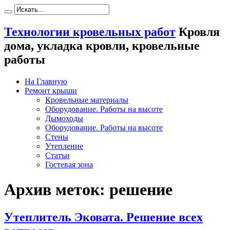
Технологии кровельных работ
Кровля
дома, укладка кровли, кровельные
работы
На Главную
Ремонт крыши
Кровельные материалы
Оборудование. Работы на высоте
Дымоходы
Оборудование. Работы на высоте
Стены
Утепление
Статьи
Гостевая зона
Архив меток:
решение
Утеплитель Эковата. Решение всех