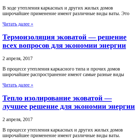
В ходе утепления каркасных и других жилых домов
широчайшее применение имеют различные виды ваты. Это
Читать далее »
Термоизоляция эковатой — решение
всех вопросов для экономии энергии
2 апреля, 2017
В процессе утепления каркасного типа и прочих домов
широчайшее распространение имеют самые разные виды
Читать далее »
Тепло изолирование эковатой —
лучшее решение для экономии энергии
2 апреля, 2017
В процессе утепления каркасных и других жилых домов
широчайшее применение имеют различные виды ваты.