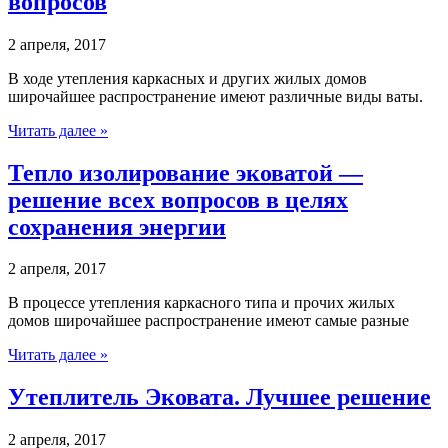
вопросов
2 апреля, 2017
В ходе утепления каркасных и других жилых домов
широчайшее распространение имеют различные виды ваты.
Читать далее »
Тепло изолирование эковатой —
решение всех вопросов в целях
сохранения энергии
2 апреля, 2017
В процессе утепления каркасного типа и прочих жилых
домов широчайшее распространение имеют самые разные
Читать далее »
Утеплитель Эковата. Лучшее решение
2 апреля, 2017