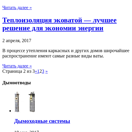
Читать далее »
Теплоизоляция эковатой — лучшее
решение для экономии энергии
2 апреля, 2017
В процессе утепления каркасных и других домов широчайшее
распространение имеют самые разные виды ваты.
Читать далее »
Страница 2 из 3
«
1
2
3
»
Дымоотводы
Дымоходные системы