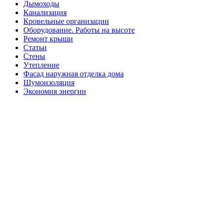
Дымоходы
Канализация
Кровельные организации
Оборудование. Работы на высоте
Ремонт крыши
Статьи
Стены
Утепление
Фасад наружная отделка дома
Шумоизоляция
Экономия энергии