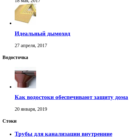
18 мая, 2017
Идеальный дымоход
27 апреля, 2017
Водосточка
Как водостоки обеспечивают защиту дома
20 января, 2019
Стоки
Трубы для канализации внутренние