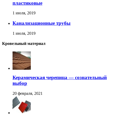
пластиковые
1 июля, 2019
Канализационные трубы
1 июля, 2019
Кровельный материал
Керамическая черепица — сознательный
выбор
20 февраля, 2021