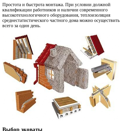
Простота и быстрота монтажа. При условии должной
квалификации работников и наличии современного
высокотехнологичного оборудования, теплоизоляция
среднестатистического частного дома можно осуществить
всего за один день.
Выбор эковаты