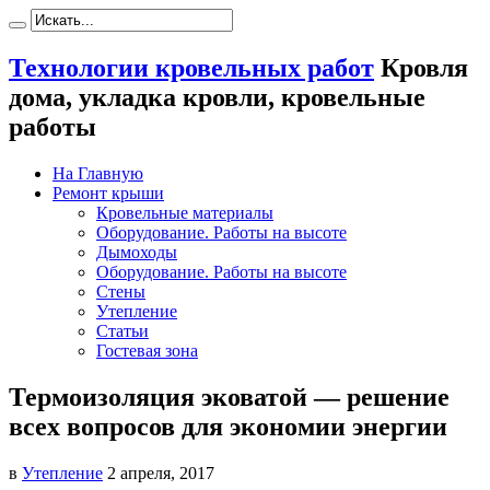
Технологии кровельных работ
Кровля
дома, укладка кровли, кровельные
работы
На Главную
Ремонт крыши
Кровельные материалы
Оборудование. Работы на высоте
Дымоходы
Оборудование. Работы на высоте
Стены
Утепление
Статьи
Гостевая зона
Термоизоляция эковатой — решение
всех вопросов для экономии энергии
в
Утепление
2 апреля, 2017