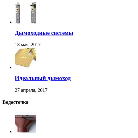
Дымоходные системы
18 мая, 2017
Идеальный дымоход
27 апреля, 2017
Водосточка