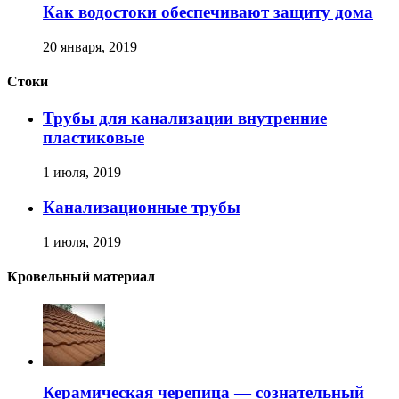
Как водостоки обеспечивают защиту дома
20 января, 2019
Стоки
Трубы для канализации внутренние
пластиковые
1 июля, 2019
Канализационные трубы
1 июля, 2019
Кровельный материал
Керамическая черепица — сознательный