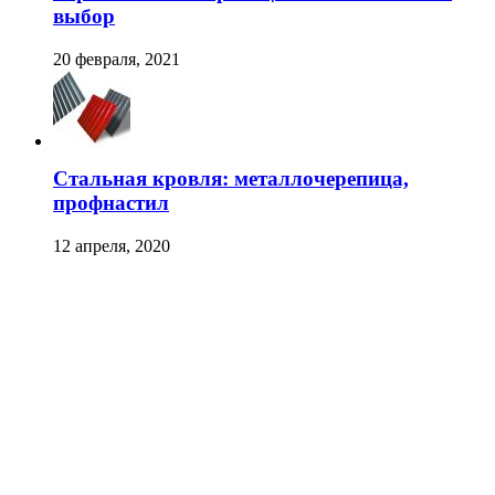
выбор
20 февраля, 2021
Стальная кровля: металлочерепица,
профнастил
12 апреля, 2020