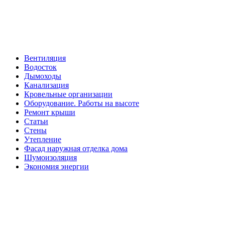
Вентиляция
Водосток
Дымоходы
Канализация
Кровельные организации
Оборудование. Работы на высоте
Ремонт крыши
Статьи
Стены
Утепление
Фасад наружная отделка дома
Шумоизоляция
Экономия энергии