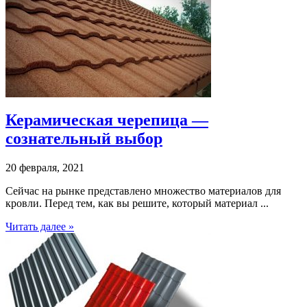
Керамическая черепица —
сознательный выбор
20 февраля, 2021
Сейчас на рынке представлено множество материалов для
кровли. Перед тем, как вы решите, который материал ...
Читать далее »