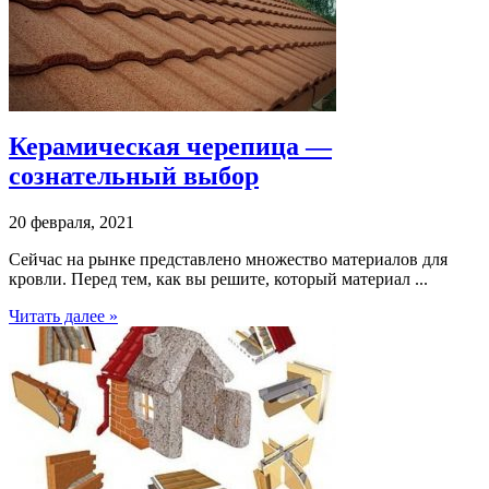
Керамическая черепица —
сознательный выбор
20 февраля, 2021
Сейчас на рынке представлено множество материалов для
кровли. Перед тем, как вы решите, который материал ...
Читать далее »