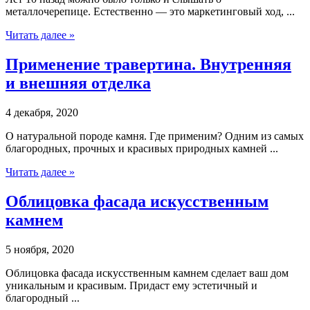
металлочерепице. Естественно — это маркетинговый ход, ...
Читать далее »
Применение травертина. Внутренняя
и внешняя отделка
4 декабря, 2020
О натуральной породе камня. Где применим? Одним из самых
благородных, прочных и красивых природных камней ...
Читать далее »
Облицовка фасада искусственным
камнем
5 ноября, 2020
Облицовка фасада искусственным камнем сделает ваш дом
уникальным и красивым. Придаст ему эстетичный и
благородный ...