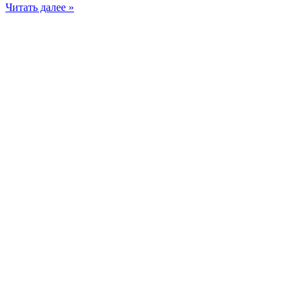
Читать далее »