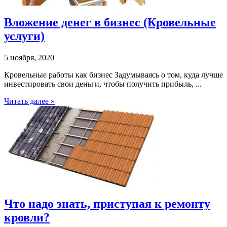
Вложение денег в бизнес (Кровельные
услуги)
5 ноября, 2020
Кровельные работы как бизнес Задумываясь о том, куда лучше
инвестировать свои деньги, чтобы получить прибыль, ...
Читать далее »
Что надо знать, приступая к ремонту
кровли?