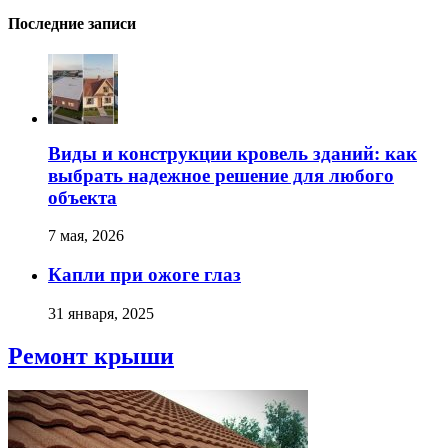
Последние записи
Виды и конструкции кровель зданий: как
выбрать надежное решение для любого
объекта
7 мая, 2026
Капли при ожоге глаз
31 января, 2025
Ремонт крыши