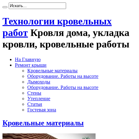
Технологии кровельных
работ
Кровля дома, укладка
кровли, кровельные работы
На Главную
Ремонт крыши
Кровельные материалы
Оборудование. Работы на высоте
Дымоходы
Оборудование. Работы на высоте
Стены
Утепление
Статьи
Гостевая зона
Кровельные материалы