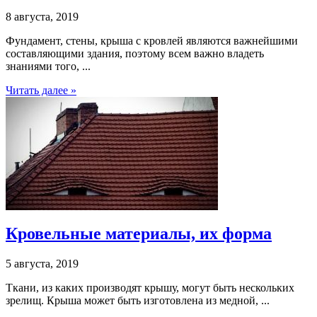
8 августа, 2019
Фундамент, стены, крыша с кровлей являются важнейшими
составляющими здания, поэтому всем важно владеть
знаниями того, ...
Читать далее »
Кровельные материалы, их форма
5 августа, 2019
Ткани, из каких производят крышу, могут быть нескольких
зрелищ. Крыша может быть изготовлена из медной, ...