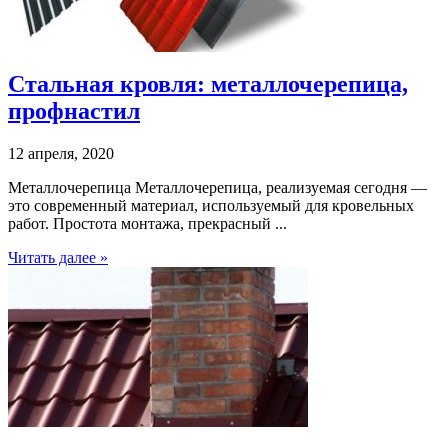
Стальная кровля: металлочерепица,
профнастил
12 апреля, 2020
Металлочерепица Металлочерепица, реализуемая сегодня —
это современный материал, используемый для кровельных
работ. Простота монтажа, прекрасный ...
Читать далее »