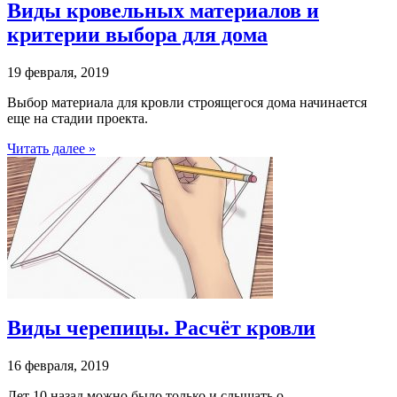
Виды кровельных материалов и
критерии выбора для дома
19 февраля, 2019
Выбор материала для кровли строящегося дома начинается
еще на стадии проекта.
Читать далее »
Виды черепицы. Расчёт кровли
16 февраля, 2019
Лет 10 назад можно было только и слышать о