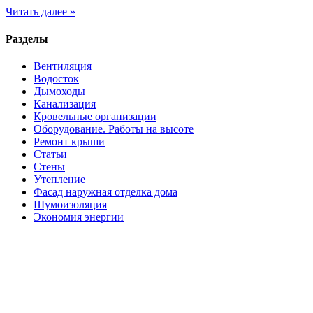
Читать далее »
Разделы
Вентиляция
Водосток
Дымоходы
Канализация
Кровельные организации
Оборудование. Работы на высоте
Ремонт крыши
Статьи
Стены
Утепление
Фасад наружная отделка дома
Шумоизоляция
Экономия энергии