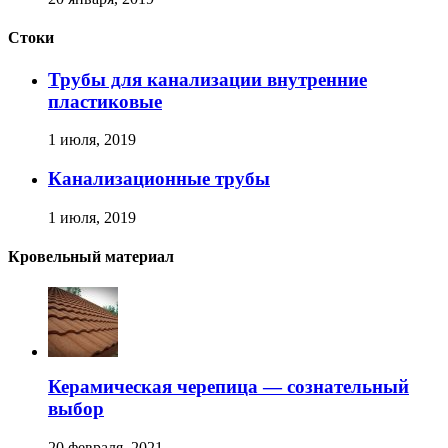
Стоки
Трубы для канализации внутренние
пластиковые
1 июля, 2019
Канализационные трубы
1 июля, 2019
Кровельный материал
Керамическая черепица — сознательный
выбор
20 февраля, 2021