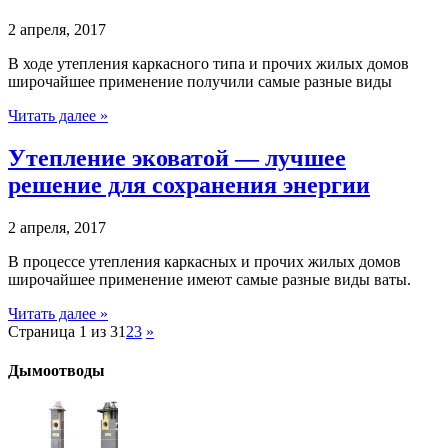
2 апреля, 2017
В ходе утепления каркасного типа и прочих жилых домов
широчайшее применение получили самые разные виды
Читать далее »
Утепление эковатой — лучшее
решение для сохранения энергии
2 апреля, 2017
В процессе утепления каркасных и прочих жилых домов
широчайшее применение имеют самые разные виды ваты.
Читать далее »
Страница 1 из 3
1
2
3
»
Дымоотводы