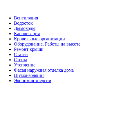
Вентиляция
Водосток
Дымоходы
Канализация
Кровельные организации
Оборудование. Работы на высоте
Ремонт крыши
Статьи
Стены
Утепление
Фасад наружная отделка дома
Шумоизоляция
Экономия энергии