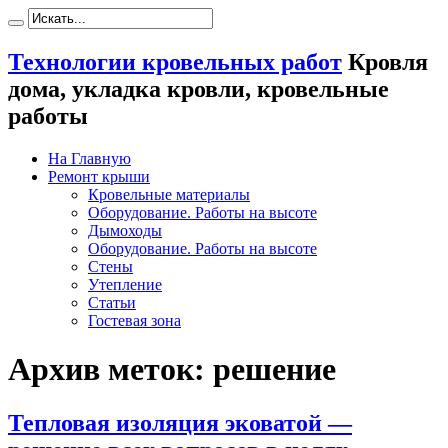
Технологии кровельных работ
Кровля
дома, укладка кровли, кровельные
работы
На Главную
Ремонт крыши
Кровельные материалы
Оборудование. Работы на высоте
Дымоходы
Оборудование. Работы на высоте
Стены
Утепление
Статьи
Гостевая зона
Архив меток:
решение
Тепловая изоляция эковатой —