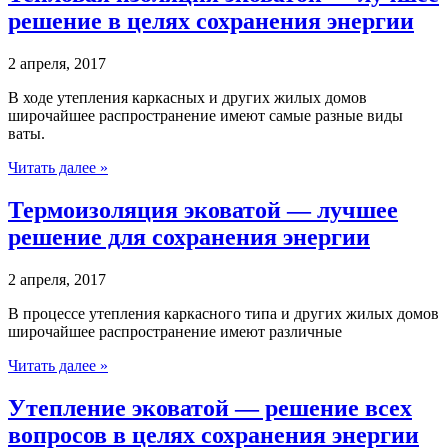
решение в целях сохранения энергии
2 апреля, 2017
В ходе утепления каркасных и других жилых домов
широчайшее распространение имеют самые разные виды
ваты.
Читать далее »
Термоизоляция эковатой — лучшее
решение для сохранения энергии
2 апреля, 2017
В процессе утепления каркасного типа и других жилых домов
широчайшее распространение имеют различные
Читать далее »
Утепление эковатой — решение всех
вопросов в целях сохранения энергии