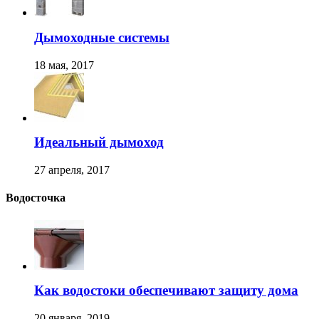
Дымоходные системы
18 мая, 2017
Идеальный дымоход
27 апреля, 2017
Водосточка
Как водостоки обеспечивают защиту дома
20 января, 2019