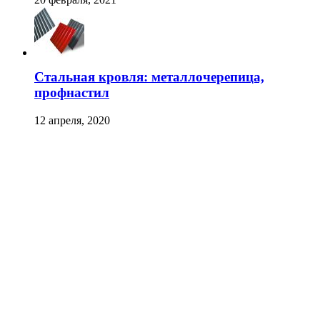
Стальная кровля: металлочерепица,
профнастил
12 апреля, 2020