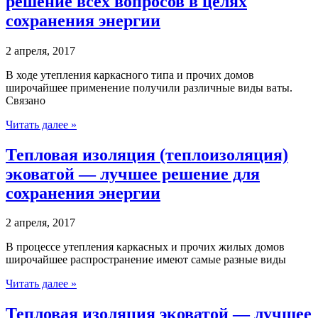
решение всех вопросов в целях
сохранения энергии
2 апреля, 2017
В ходе утепления каркасного типа и прочих домов
широчайшее применение получили различные виды ваты.
Связано
Читать далее »
Тепловая изоляция (теплоизоляция)
эковатой — лучшее решение для
сохранения энергии
2 апреля, 2017
В процессе утепления каркасных и прочих жилых домов
широчайшее распространение имеют самые разные виды
Читать далее »
Тепловая изоляция эковатой — лучшее