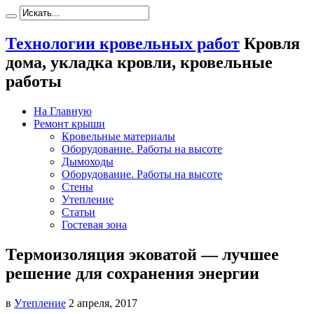
Технологии кровельных работ
Кровля
дома, укладка кровли, кровельные
работы
На Главную
Ремонт крыши
Кровельные материалы
Оборудование. Работы на высоте
Дымоходы
Оборудование. Работы на высоте
Стены
Утепление
Статьи
Гостевая зона
Термоизоляция эковатой — лучшее
решение для сохранения энергии
в
Утепление
2 апреля, 2017