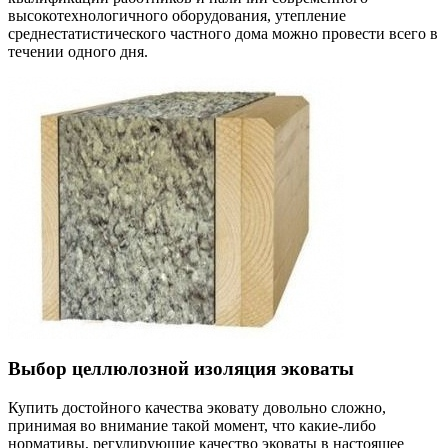
высокотехнологичного оборудования, утепление
среднестатистического частного дома можно провести всего в
течении одного дня.
Выбор целлюлозной изоляция эковаты
Купить достойного качества эковату довольно сложно,
принимая во внимание такой момент, что какие-либо
нормативы, регулирующие качество эковаты в настоящее