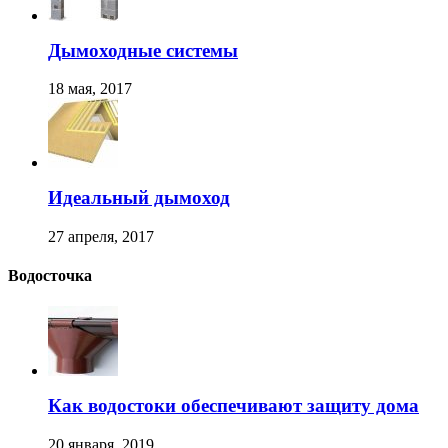
Дымоходные системы
18 мая, 2017
Идеальный дымоход
27 апреля, 2017
Водосточка
Как водостоки обеспечивают защиту дома
20 января, 2019