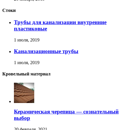
Стоки
Трубы для канализации внутренние
пластиковые
1 июля, 2019
Канализационные трубы
1 июля, 2019
Кровельный материал
Керамическая черепица — сознательный
выбор
20 февраля, 2021