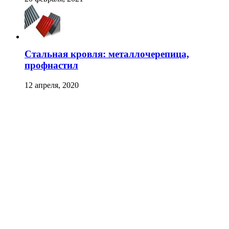
Стальная кровля: металлочерепица,
профнастил
12 апреля, 2020