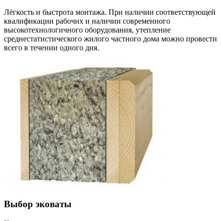
Лёгкость и быстрота монтажа. При наличии соответствующей
квалификации рабочих и наличии современного
высокотехнологичного оборудования, утепление
среднестатистического жилого частного дома можно провести
всего в течении одного дня.
Выбор эковаты