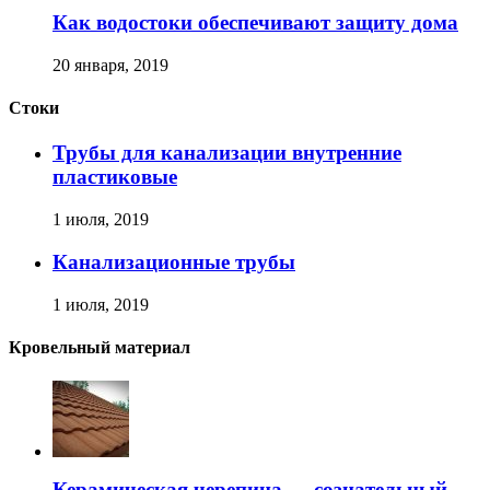
Как водостоки обеспечивают защиту дома
20 января, 2019
Стоки
Трубы для канализации внутренние
пластиковые
1 июля, 2019
Канализационные трубы
1 июля, 2019
Кровельный материал
Керамическая черепица — сознательный