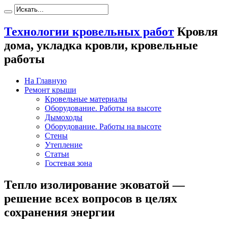
Технологии кровельных работ
Кровля
дома, укладка кровли, кровельные
работы
На Главную
Ремонт крыши
Кровельные материалы
Оборудование. Работы на высоте
Дымоходы
Оборудование. Работы на высоте
Стены
Утепление
Статьи
Гостевая зона
Тепло изолирование эковатой —
решение всех вопросов в целях
сохранения энергии