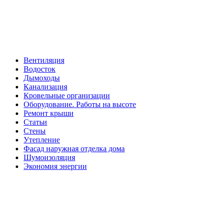
Вентиляция
Водосток
Дымоходы
Канализация
Кровельные организации
Оборудование. Работы на высоте
Ремонт крыши
Статьи
Стены
Утепление
Фасад наружная отделка дома
Шумоизоляция
Экономия энергии