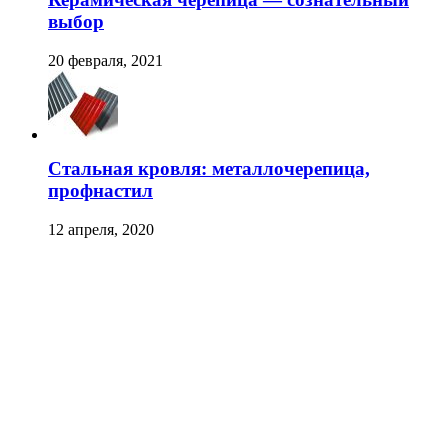
выбор
20 февраля, 2021
Стальная кровля: металлочерепица,
профнастил
12 апреля, 2020