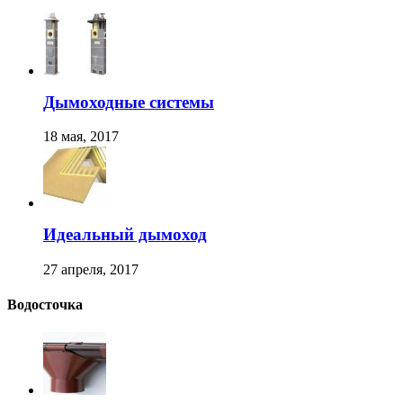
Дымоходные системы
18 мая, 2017
Идеальный дымоход
27 апреля, 2017
Водосточка