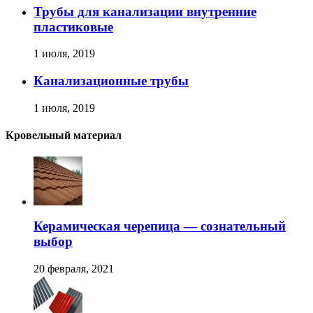
Трубы для канализации внутренние
пластиковые
1 июля, 2019
Канализационные трубы
1 июля, 2019
Кровельный материал
Керамическая черепица — сознательный
выбор
20 февраля, 2021