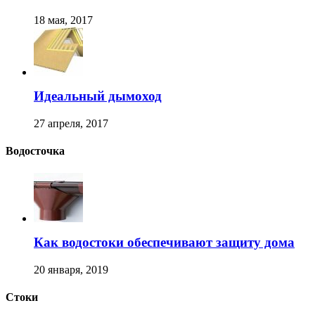
18 мая, 2017
Идеальный дымоход
27 апреля, 2017
Водосточка
Как водостоки обеспечивают защиту дома
20 января, 2019
Стоки