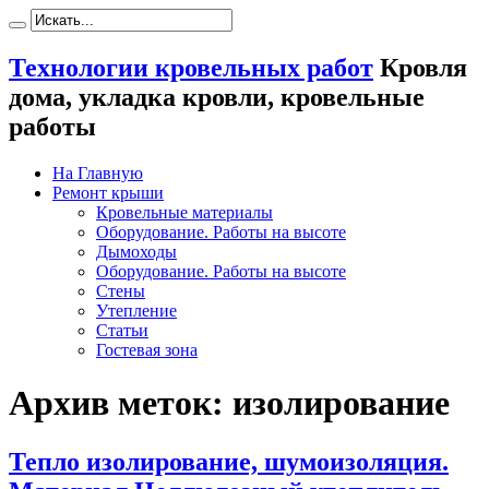
Технологии кровельных работ
Кровля
дома, укладка кровли, кровельные
работы
На Главную
Ремонт крыши
Кровельные материалы
Оборудование. Работы на высоте
Дымоходы
Оборудование. Работы на высоте
Стены
Утепление
Статьи
Гостевая зона
Архив меток:
изолирование
Тепло изолирование, шумоизоляция.