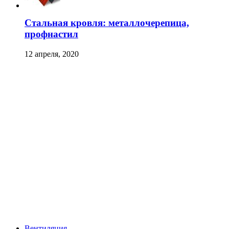
Стальная кровля: металлочерепица,
профнастил
12 апреля, 2020
Вентиляция