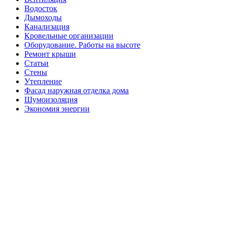
Водосток
Дымоходы
Канализация
Кровельные организации
Оборудование. Работы на высоте
Ремонт крыши
Статьи
Стены
Утепление
Фасад наружная отделка дома
Шумоизоляция
Экономия энергии