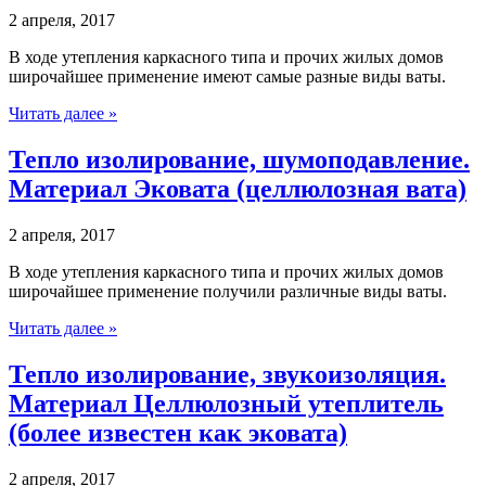
2 апреля, 2017
В ходе утепления каркасного типа и прочих жилых домов
широчайшее применение имеют самые разные виды ваты.
Читать далее »
Тепло изолирование, шумоподавление.
Материал Эковата (целлюлозная вата)
2 апреля, 2017
В ходе утепления каркасного типа и прочих жилых домов
широчайшее применение получили различные виды ваты.
Читать далее »
Тепло изолирование, звукоизоляция.
Материал Целлюлозный утеплитель
(более известен как эковата)
2 апреля, 2017