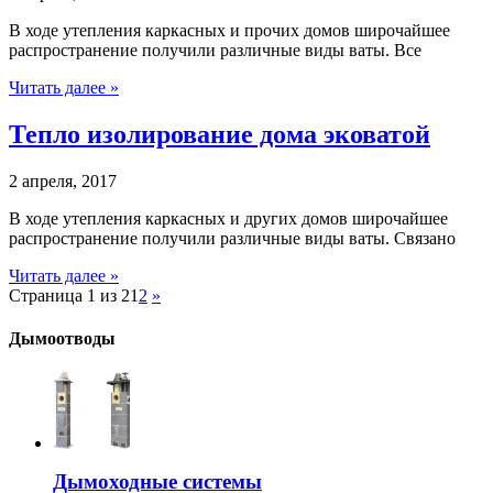
В ходе утепления каркасных и прочих домов широчайшее
распространение получили различные виды ваты. Все
Читать далее »
Тепло изолирование дома эковатой
2 апреля, 2017
В ходе утепления каркасных и других домов широчайшее
распространение получили различные виды ваты. Связано
Читать далее »
Страница 1 из 2
1
2
»
Дымоотводы
Дымоходные системы