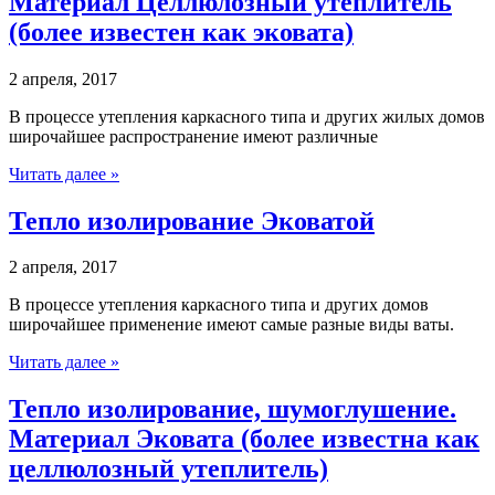
Материал Целлюлозный утеплитель
(более известен как эковата)
2 апреля, 2017
В процессе утепления каркасного типа и других жилых домов
широчайшее распространение имеют различные
Читать далее »
Тепло изолирование Эковатой
2 апреля, 2017
В процессе утепления каркасного типа и других домов
широчайшее применение имеют самые разные виды ваты.
Читать далее »
Тепло изолирование, шумоглушение.
Материал Эковата (более известна как
целлюлозный утеплитель)