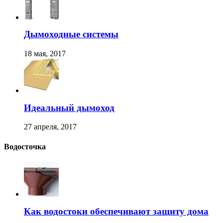
Дымоходные системы
18 мая, 2017
Идеальный дымоход
27 апреля, 2017
Водосточка
Как водостоки обеспечивают защиту дома