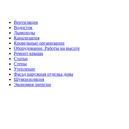
Вентиляция
Водосток
Дымоходы
Канализация
Кровельные организации
Оборудование. Работы на высоте
Ремонт крыши
Статьи
Стены
Утепление
Фасад наружная отделка дома
Шумоизоляция
Экономия энергии