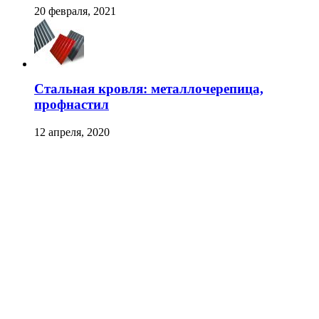
20 февраля, 2021
Стальная кровля: металлочерепица,
профнастил
12 апреля, 2020