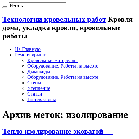
Технологии кровельных работ
Кровля
дома, укладка кровли, кровельные
работы
На Главную
Ремонт крыши
Кровельные материалы
Оборудование. Работы на высоте
Дымоходы
Оборудование. Работы на высоте
Стены
Утепление
Статьи
Гостевая зона
Архив меток:
изолирование
Тепло изолирование эковатой —