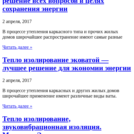
решение всех вопросов в целях
сохранения энергии
2 апреля, 2017
В процессе утепления каркасного типа и прочих жилых
домов широчайшее распространение имеют самые разные
Читать далее »
Тепло изолирование эковатой —
лучшее решение для экономии энергии
2 апреля, 2017
В процессе утепления каркасных и других жилых домов
широчайшее применение имеют различные виды ваты.
Читать далее »
Тепло изолирование,
звуковибрационная изоляция.