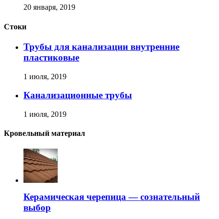
20 января, 2019
Стоки
Трубы для канализации внутренние
пластиковые
1 июля, 2019
Канализационные трубы
1 июля, 2019
Кровельный материал
Керамическая черепица — сознательный
выбор