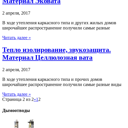
Материал Эковата
2 апреля, 2017
В ходе утепления каркасного типа и других жилых домов
широчайшее распространение получили самые разные
Читать далее »
Тепло изолирование, звукозащита.
Материал Целлюлозная вата
2 апреля, 2017
В ходе утепления каркасного типа и прочих домов
широчайшее распространение получили самые разные виды
Читать далее »
Страница 2 из 2
«
1
2
Дымоотводы