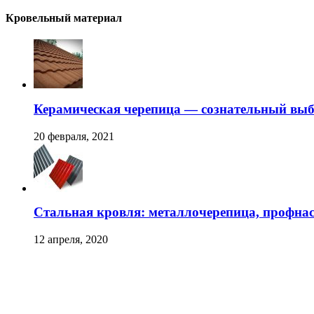
Кровельный материал
Керамическая черепица — сознательный вы
20 февраля, 2021
Стальная кровля: металлочерепица, профна
12 апреля, 2020