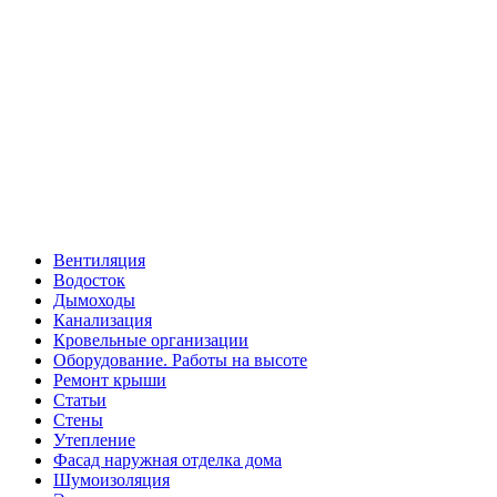
Вентиляция
Водосток
Дымоходы
Канализация
Кровельные организации
Оборудование. Работы на высоте
Ремонт крыши
Статьи
Стены
Утепление
Фасад наружная отделка дома
Шумоизоляция