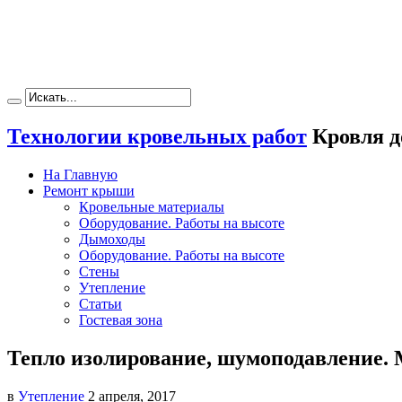
Технологии кровельных работ
Кровля д
На Главную
Ремонт крыши
Кровельные материалы
Оборудование. Работы на высоте
Дымоходы
Оборудование. Работы на высоте
Стены
Утепление
Статьи
Гостевая зона
Тепло изолирование, шумоподавление. 
в
Утепление
2 апреля, 2017