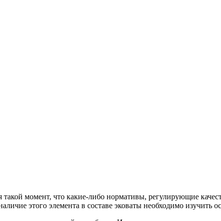
я такой момент, что какие-либо нормативы, регулирующие качес
наличие этого элемента в составе эковаты необходимо изучить о