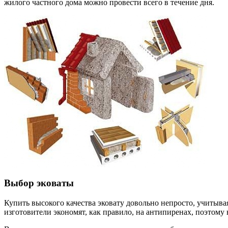
жилого частного дома можно провести всего в течение дня.
Выбор эковаты
Купить высокого качества эковату довольно непросто, учитыва
изготовители экономят, как правило, на антипиренах, поэтому 