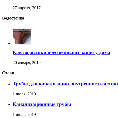
27 апреля, 2017
Водосточка
Как водостоки обеспечивают защиту дома
20 января, 2019
Стоки
Трубы для канализации внутренние пластик
1 июля, 2019
Канализационные трубы
1 июля, 2019