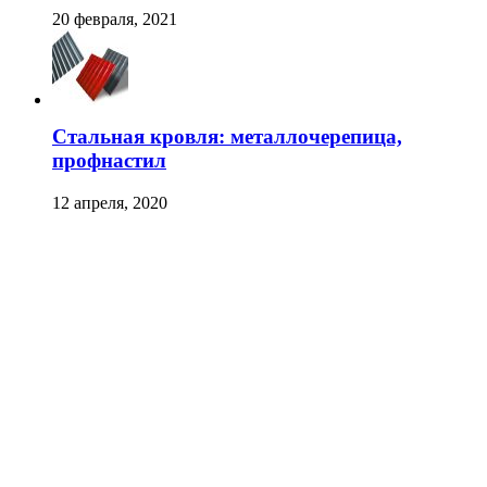
20 февраля, 2021
Стальная кровля: металлочерепица,
профнастил
12 апреля, 2020