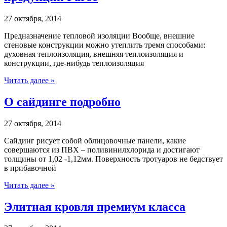
27 октября, 2014
Предназначение тепловой изоляции Вообще, внешние
стеновые конструкции можно утеплить тремя способами:
духовная теплоизоляция, внешняя теплоизоляция и
конструкции, где-нибудь теплоизоляция
Читать далее »
О сайдинге подробно
27 октября, 2014
Сайдинг рисует собой облицовочные панели, какие
совершаются из ПВХ – поливинилхлорида и достигают
толщины от 1,02 -1,12мм. Поверхность тротуаров не бедствует
в прибавочной
Читать далее »
Элитная кровля премиум класса