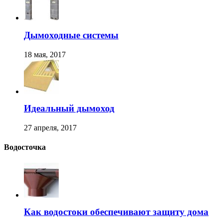
Дымоходные системы
18 мая, 2017
Идеальный дымоход
27 апреля, 2017
Водосточка
Как водостоки обеспечивают защиту дома