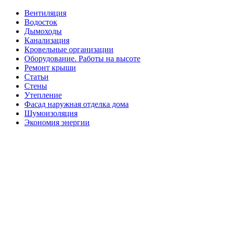
Вентиляция
Водосток
Дымоходы
Канализация
Кровельные организации
Оборудование. Работы на высоте
Ремонт крыши
Статьи
Стены
Утепление
Фасад наружная отделка дома
Шумоизоляция
Экономия энергии