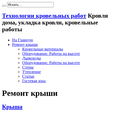
Технологии кровельных работ
Кровля
дома, укладка кровли, кровельные
работы
На Главную
Ремонт крыши
Кровельные материалы
Оборудование. Работы на высоте
Дымоходы
Оборудование. Работы на высоте
Стены
Утепление
Статьи
Гостевая зона
Ремонт крыши
Крыша