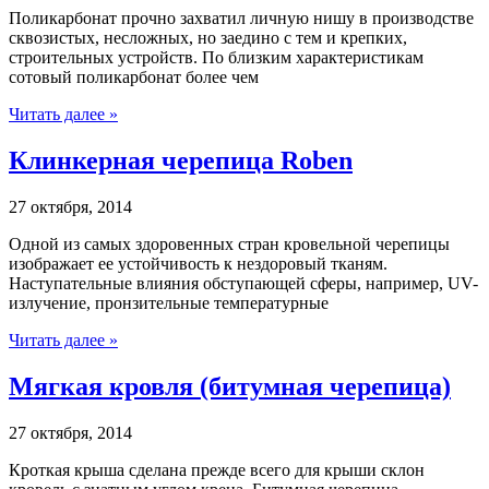
Поликарбонат прочно захватил личную нишу в производстве
сквозистых, несложных, но заедино с тем и крепких,
строительных устройств. По близким характеристикам
сотовый поликарбонат более чем
Читать далее »
Клинкерная черепица Roben
27 октября, 2014
Одной из самых здоровенных стран кровельной черепицы
изображает ее устойчивость к нездоровый тканям.
Наступательные влияния обступающей сферы, например, UV-
излучение, пронзительные температурные
Читать далее »
Мягкая кровля (битумная черепица)
27 октября, 2014
Кроткая крыша сделана прежде всего для крыши склон