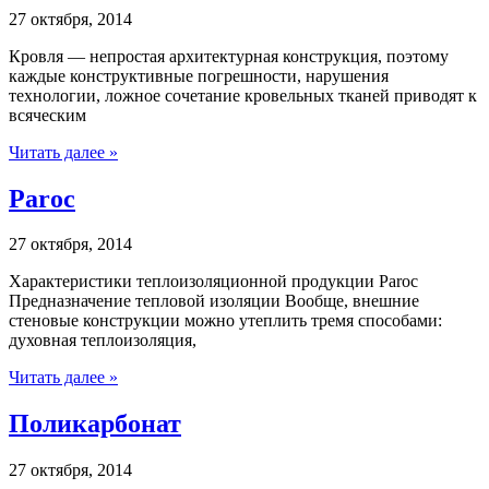
27 октября, 2014
Кровля — непростая архитектурная конструкция, поэтому
каждые конструктивные погрешности, нарушения
технологии, ложное сочетание кровельных тканей приводят к
всяческим
Читать далее »
Paroc
27 октября, 2014
Характеристики теплоизоляционной продукции Paroc
Предназначение тепловой изоляции Вообще, внешние
стеновые конструкции можно утеплить тремя способами:
духовная теплоизоляция,
Читать далее »
Поликарбонат
27 октября, 2014