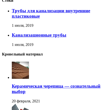
Стоки
Трубы для канализации внутренние
пластиковые
1 июля, 2019
Канализационные трубы
1 июля, 2019
Кровельный материал
Керамическая черепица — сознательный
выбор
20 февраля, 2021