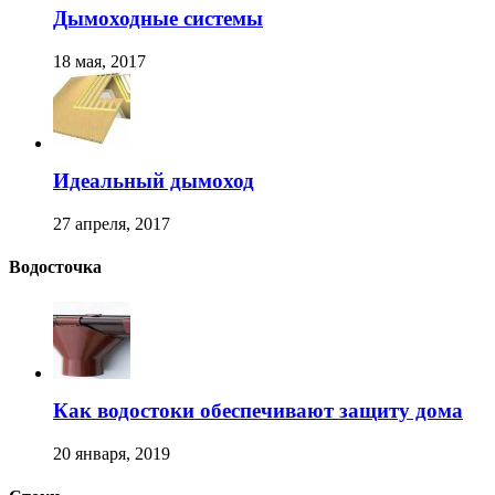
Дымоходные системы
18 мая, 2017
Идеальный дымоход
27 апреля, 2017
Водосточка
Как водостоки обеспечивают защиту дома
20 января, 2019