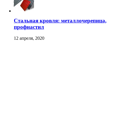
Стальная кровля: металлочерепица,
профнастил
12 апреля, 2020