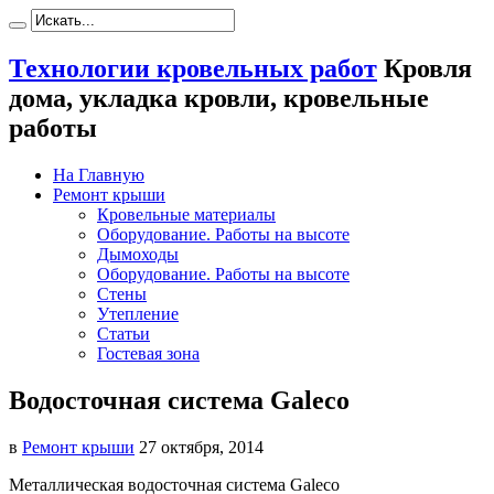
Технологии кровельных работ
Кровля
дома, укладка кровли, кровельные
работы
На Главную
Ремонт крыши
Кровельные материалы
Оборудование. Работы на высоте
Дымоходы
Оборудование. Работы на высоте
Стены
Утепление
Статьи
Гостевая зона
Водосточная система Galeco
в
Ремонт крыши
27 октября, 2014
Металлическая водосточная система Galeco