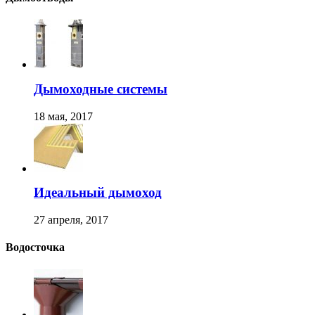
Дымоходные системы
18 мая, 2017
Идеальный дымоход
27 апреля, 2017
Водосточка