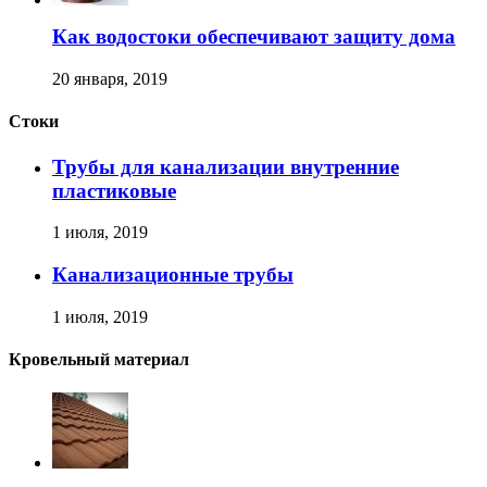
Как водостоки обеспечивают защиту дома
20 января, 2019
Стоки
Трубы для канализации внутренние
пластиковые
1 июля, 2019
Канализационные трубы
1 июля, 2019
Кровельный материал