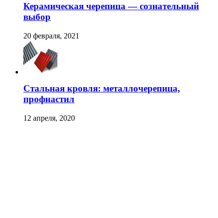
Керамическая черепица — сознательный
выбор
20 февраля, 2021
Стальная кровля: металлочерепица,
профнастил
12 апреля, 2020