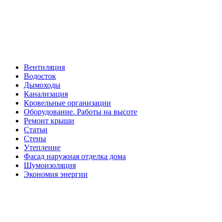
Вентиляция
Водосток
Дымоходы
Канализация
Кровельные организации
Оборудование. Работы на высоте
Ремонт крыши
Статьи
Стены
Утепление
Фасад наружная отделка дома
Шумоизоляция
Экономия энергии