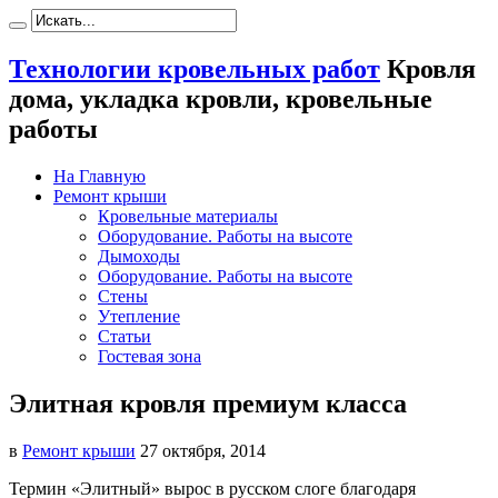
Технологии кровельных работ
Кровля
дома, укладка кровли, кровельные
работы
На Главную
Ремонт крыши
Кровельные материалы
Оборудование. Работы на высоте
Дымоходы
Оборудование. Работы на высоте
Стены
Утепление
Статьи
Гостевая зона
Элитная кровля премиум класса
в
Ремонт крыши
27 октября, 2014
Термин «Элитный» вырос в русском слоге благодаря