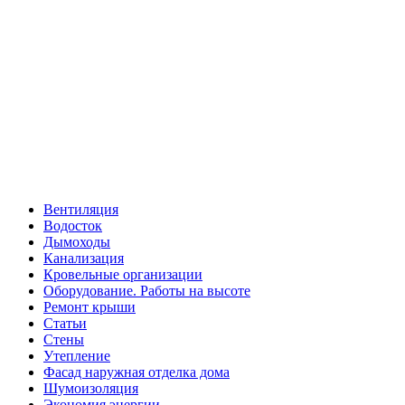
Вентиляция
Водосток
Дымоходы
Канализация
Кровельные организации
Оборудование. Работы на высоте
Ремонт крыши
Статьи
Стены
Утепление
Фасад наружная отделка дома
Шумоизоляция
Экономия энергии