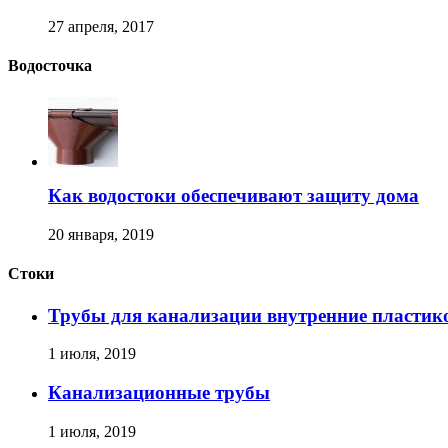
27 апреля, 2017
Водосточка
Как водостоки обеспечивают защиту дома
20 января, 2019
Стоки
Трубы для канализации внутренние пластик
1 июля, 2019
Канализационные трубы
1 июля, 2019