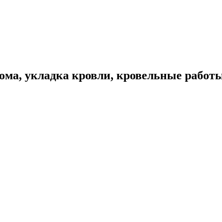
ома, укладка кровли, кровельные работ