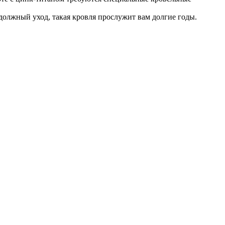
должный уход, такая кровля прослужит вам долгие годы.