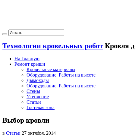
Технологии кровельных работ
Кровля д
На Главную
Ремонт крыши
Кровельные материалы
Оборудование. Работы на высоте
Дымоходы
Оборудование. Работы на высоте
Стены
Утепление
Статьи
Гостевая зона
Выбор кровли
в
Статьи
27 октября, 2014