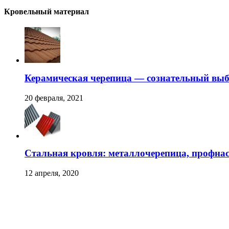
Кровельный материал
Керамическая черепица — сознательный вы
20 февраля, 2021
Стальная кровля: металлочерепица, профна
12 апреля, 2020