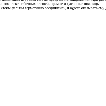
ки, комплект гибочных клещей, прямые и фасонные ножницы.
чтобы фальцы герметично соединялись, и будете оказывать ему 