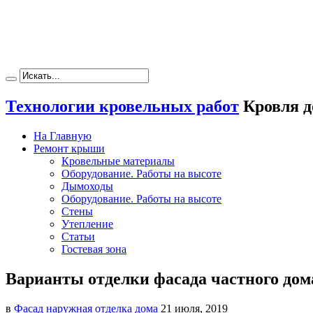
Технологии кровельных работ
Кровля д
На Главную
Ремонт крыши
Кровельные материалы
Оборудование. Работы на высоте
Дымоходы
Оборудование. Работы на высоте
Стены
Утепление
Статьи
Гостевая зона
Варианты отделки фасада частного дом
в
Фасад наружная отделка дома
21 июля, 2019