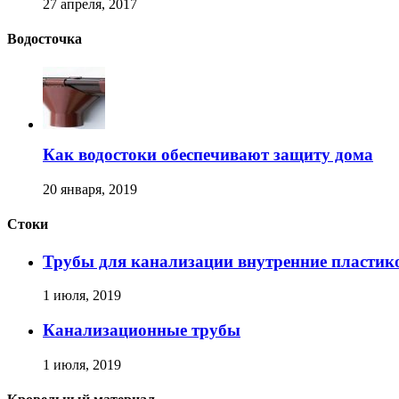
27 апреля, 2017
Водосточка
Как водостоки обеспечивают защиту дома
20 января, 2019
Стоки
Трубы для канализации внутренние пластик
1 июля, 2019
Канализационные трубы
1 июля, 2019