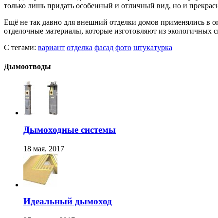
только лишь придать особенный и отличный вид, но и прекра
Ещё не так давно для внешний отделки домов применялись в о
отделочные материалы, которые изготовляют из экологичных 
С тегами:
вариант
отделка
фасад
фото
штукатурка
Дымоотводы
Дымоходные системы
18 мая, 2017
Идеальный дымоход