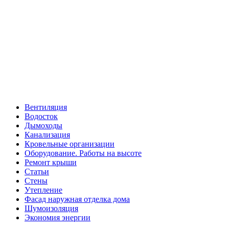
Вентиляция
Водосток
Дымоходы
Канализация
Кровельные организации
Оборудование. Работы на высоте
Ремонт крыши
Статьи
Стены
Утепление
Фасад наружная отделка дома
Шумоизоляция
Экономия энергии