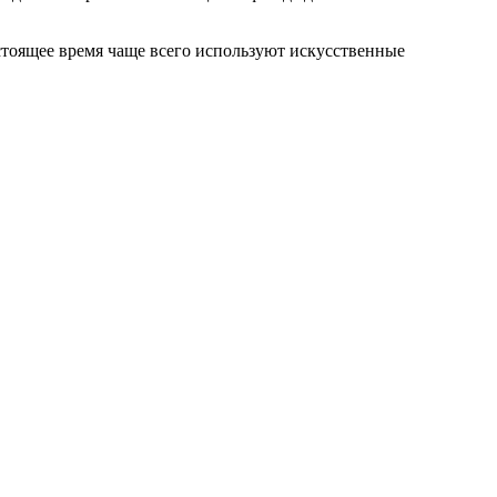
стоящее время чаще всего используют искусственные