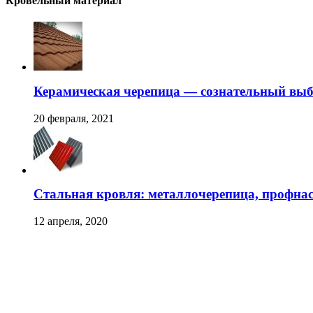
Кровельный материал
Керамическая черепица — сознательный вы
20 февраля, 2021
Стальная кровля: металлочерепица, профна
12 апреля, 2020