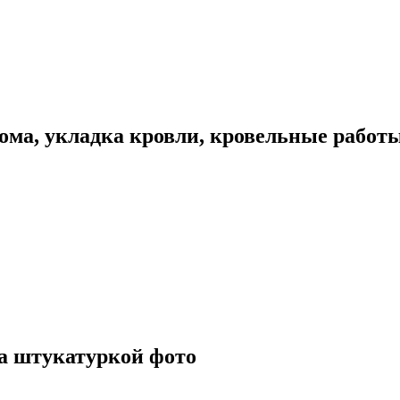
ома, укладка кровли, кровельные работ
а штукатуркой фото