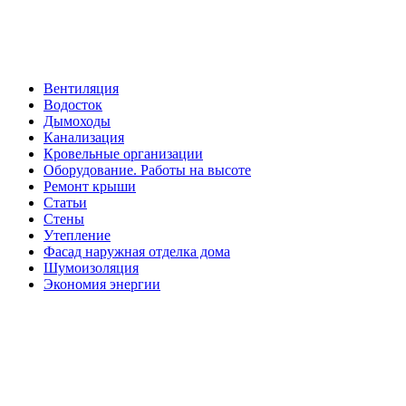
Вентиляция
Водосток
Дымоходы
Канализация
Кровельные организации
Оборудование. Работы на высоте
Ремонт крыши
Статьи
Стены
Утепление
Фасад наружная отделка дома
Шумоизоляция
Экономия энергии