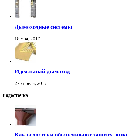
Дымоходные системы
18 мая, 2017
Идеальный дымоход
27 апреля, 2017
Водосточка
Как водостоки обеспечивают защиту дома