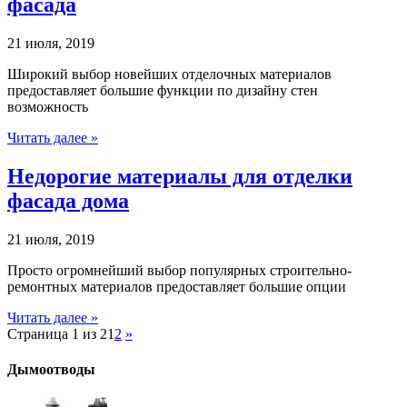
фасада
21 июля, 2019
Широкий выбор новейших отделочных материалов
предоставляет большие функции по дизайну стен
возможность
Читать далее »
Недорогие материалы для отделки
фасада дома
21 июля, 2019
Просто огромнейший выбор популярных строительно-
ремонтных материалов предоставляет большие опции
Читать далее »
Страница 1 из 2
1
2
»
Дымоотводы