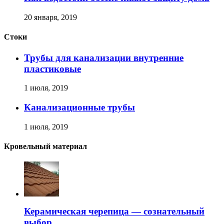
20 января, 2019
Стоки
Трубы для канализации внутренние
пластиковые
1 июля, 2019
Канализационные трубы
1 июля, 2019
Кровельный материал
Керамическая черепица — сознательный
выбор