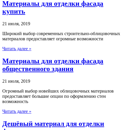
Материалы для отделки фасада
купить
21 июля, 2019
Широкий выбор современных строительно-облицовочных
материалов предоставляет огромные возможности
Читать далее »
Материалы для отделки фасада
общественного здания
21 июля, 2019
Огромный выбор новейших облицовочных материалов
предоставляет большие опции по оформлению стен
возможность
Читать далее »
Дешёвый материал для отделки