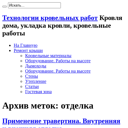
Технологии кровельных работ
Кровля
дома, укладка кровли, кровельные
работы
На Главную
Ремонт крыши
Кровельные материалы
Оборудование. Работы на высоте
Дымоходы
Оборудование. Работы на высоте
Стены
Утепление
Статьи
Гостевая зона
Архив меток:
отделка
Применение травертина. Внутренняя