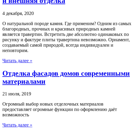
и внешняя отделка
4 декабря, 2020
О натуральной породе камня. Где применим? Одним из самых
благородных, прочных и красивых природных камней
является травертин. Встретить две абсолютно одинаковых по
рисунку и фактуре плиты травертина невозможно. Орнамент,
создаваемый самой природой, всегда индивидуален и
неповторим.
Читать далее »
Отделка фасадов домов современными
материалами
21 июля, 2019
Огромный выбор новых отделочных материалов
предоставляет огромные функции по оформлению даёт
возможность
Читать далее »