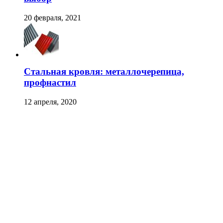
20 февраля, 2021
Стальная кровля: металлочерепица,
профнастил
12 апреля, 2020