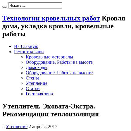
Технологии кровельных работ
Кровля
дома, укладка кровли, кровельные
работы
На Главную
Ремонт крыши
Кровельные материалы
Оборудование. Работы на высоте
Дымоходы
Оборудование. Работы на высоте
Стены
Утепление
Статьи
Гостевая зона
Утеплитель Эковата-Экстра.
Рекомендации теплоизоляция
в
Утепление
2 апреля, 2017