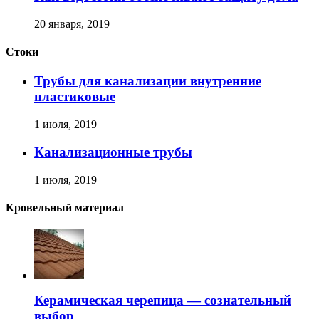
20 января, 2019
Стоки
Трубы для канализации внутренние
пластиковые
1 июля, 2019
Канализационные трубы
1 июля, 2019
Кровельный материал
Керамическая черепица — сознательный
выбор