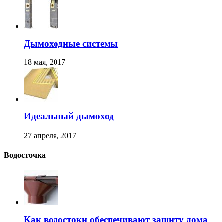
Дымоходные системы
18 мая, 2017
Идеальный дымоход
27 апреля, 2017
Водосточка
Как водостоки обеспечивают защиту дома