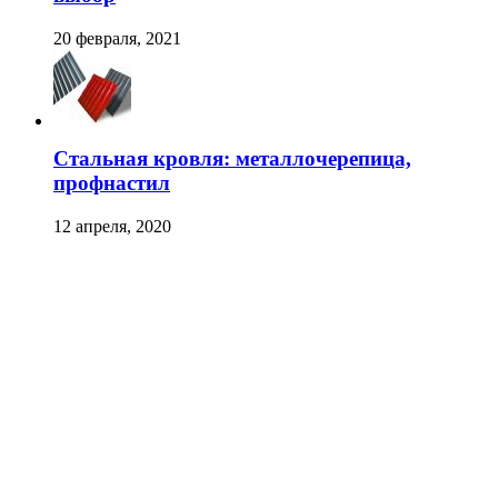
20 февраля, 2021
Стальная кровля: металлочерепица,
профнастил
12 апреля, 2020