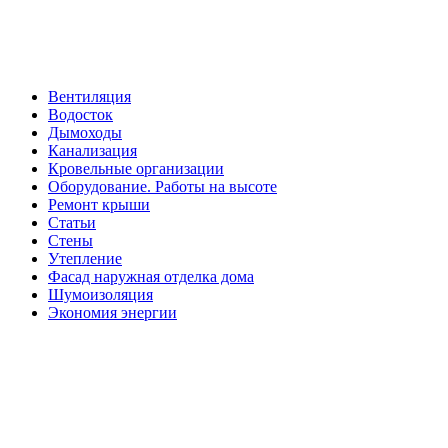
Вентиляция
Водосток
Дымоходы
Канализация
Кровельные организации
Оборудование. Работы на высоте
Ремонт крыши
Статьи
Стены
Утепление
Фасад наружная отделка дома
Шумоизоляция
Экономия энергии