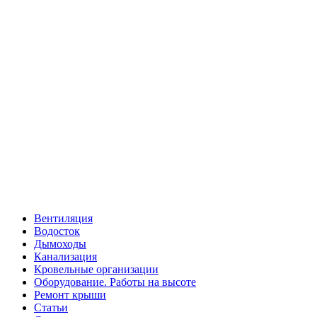
Вентиляция
Водосток
Дымоходы
Канализация
Кровельные организации
Оборудование. Работы на высоте
Ремонт крыши
Статьи