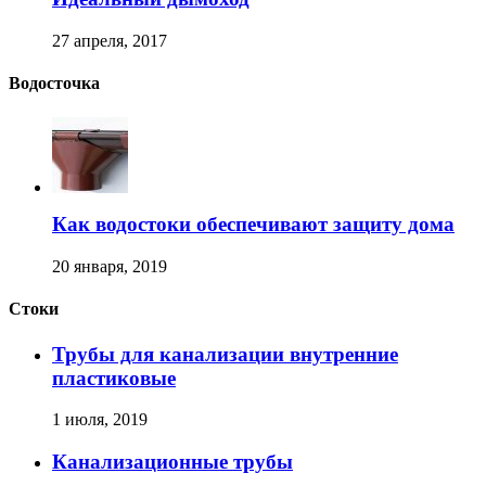
27 апреля, 2017
Водосточка
Как водостоки обеспечивают защиту дома
20 января, 2019
Стоки
Трубы для канализации внутренние
пластиковые
1 июля, 2019
Канализационные трубы