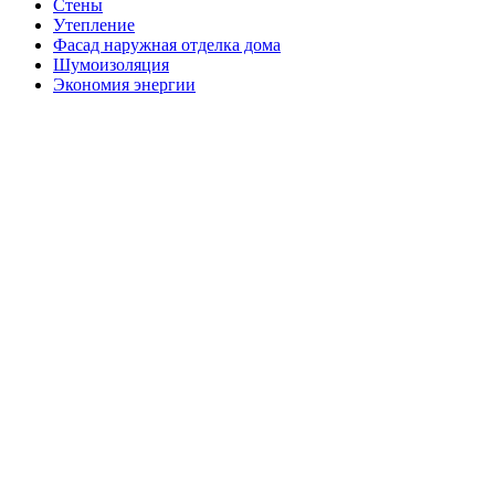
Стены
Утепление
Фасад наружная отделка дома
Шумоизоляция
Экономия энергии