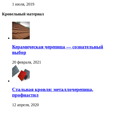
1 июля, 2019
Кровельный материал
Керамическая черепица — сознательный
выбор
20 февраля, 2021
Стальная кровля: металлочерепица,
профнастил
12 апреля, 2020