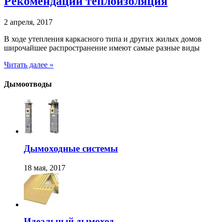
Рекомендации теплоизоляция
2 апреля, 2017
В ходе утепления каркасного типа и других жилых домов
широчайшее распространение имеют самые разные виды
Читать далее »
Дымоотводы
Дымоходные системы
18 мая, 2017
Идеальный дымоход