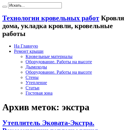
Технологии кровельных работ
Кровля
дома, укладка кровли, кровельные
работы
На Главную
Ремонт крыши
Кровельные материалы
Оборудование. Работы на высоте
Дымоходы
Оборудование. Работы на высоте
Стены
Утепление
Статьи
Гостевая зона
Архив меток:
экстра
Утеплитель Эковата-Экстра.