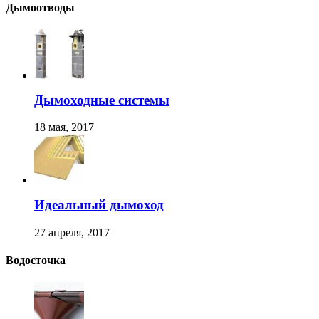
Дымоотводы
Дымоходные системы
18 мая, 2017
Идеальный дымоход
27 апреля, 2017
Водосточка