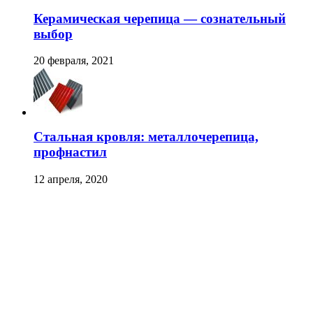
Керамическая черепица — сознательный
выбор
20 февраля, 2021
Стальная кровля: металлочерепица,
профнастил
12 апреля, 2020