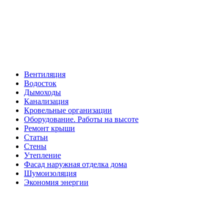
Вентиляция
Водосток
Дымоходы
Канализация
Кровельные организации
Оборудование. Работы на высоте
Ремонт крыши
Статьи
Стены
Утепление
Фасад наружная отделка дома
Шумоизоляция
Экономия энергии