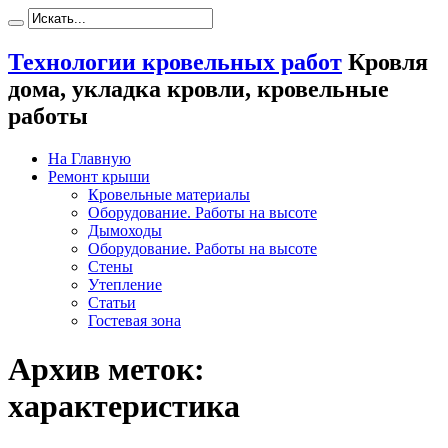
Технологии кровельных работ
Кровля
дома, укладка кровли, кровельные
работы
На Главную
Ремонт крыши
Кровельные материалы
Оборудование. Работы на высоте
Дымоходы
Оборудование. Работы на высоте
Стены
Утепление
Статьи
Гостевая зона
Архив меток:
характеристика