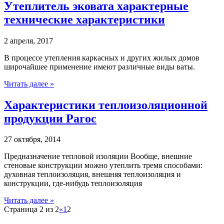
Утеплитель эковата характерные
технические характеристики
2 апреля, 2017
В процессе утепления каркасных и других жилых домов
широчайшее применение имеют различные виды ваты.
Читать далее »
Характеристики теплоизоляционной
продукции Paroc
27 октября, 2014
Предназначение тепловой изоляции Вообще, внешние
стеновые конструкции можно утеплить тремя способами:
духовная теплоизоляция, внешняя теплоизоляция и
конструкции, где-нибудь теплоизоляция
Читать далее »
Страница 2 из 2
«
1
2