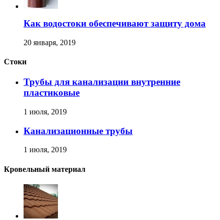
Как водостоки обеспечивают защиту дома
20 января, 2019
Стоки
Трубы для канализации внутренние
пластиковые
1 июля, 2019
Канализационные трубы
1 июля, 2019
Кровельный материал