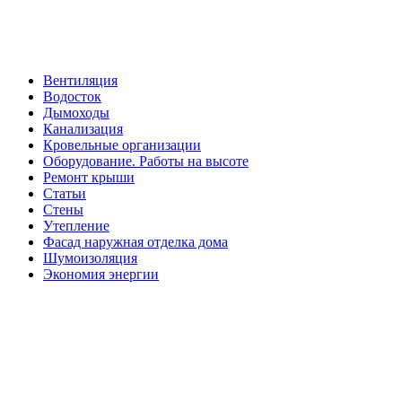
Вентиляция
Водосток
Дымоходы
Канализация
Кровельные организации
Оборудование. Работы на высоте
Ремонт крыши
Статьи
Стены
Утепление
Фасад наружная отделка дома
Шумоизоляция
Экономия энергии