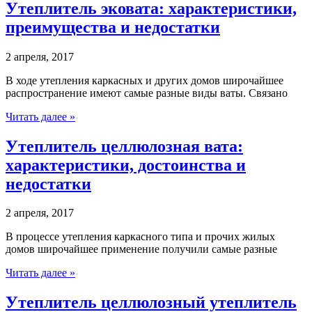
Утеплитель эковата: характеристики,
преимущества и недостатки
2 апреля, 2017
В ходе утепления каркасных и других домов широчайшее
распространение имеют самые разные виды ваты. Связано
Читать далее »
Утеплитель целлюлозная вата:
характеристики, достоинства и
недостатки
2 апреля, 2017
В процессе утепления каркасного типа и прочих жилых
домов широчайшее применение получили самые разные
Читать далее »
Утеплитель целлюлозный утеплитель