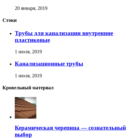
20 января, 2019
Стоки
Трубы для канализации внутренние
пластиковые
1 июля, 2019
Канализационные трубы
1 июля, 2019
Кровельный материал
Керамическая черепица — сознательный
выбор