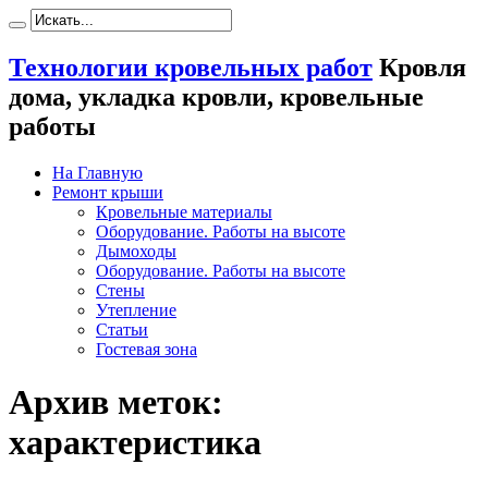
Технологии кровельных работ
Кровля
дома, укладка кровли, кровельные
работы
На Главную
Ремонт крыши
Кровельные материалы
Оборудование. Работы на высоте
Дымоходы
Оборудование. Работы на высоте
Стены
Утепление
Статьи
Гостевая зона
Архив меток:
характеристика