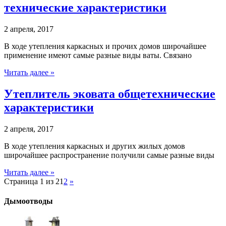
технические характеристики
2 апреля, 2017
В ходе утепления каркасных и прочих домов широчайшее
применение имеют самые разные виды ваты. Связано
Читать далее »
Утеплитель эковата общетехнические
характеристики
2 апреля, 2017
В ходе утепления каркасных и других жилых домов
широчайшее распространение получили самые разные виды
Читать далее »
Страница 1 из 2
1
2
»
Дымоотводы