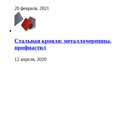
20 февраля, 2021
Стальная кровля: металлочерепица,
профнастил
12 апреля, 2020