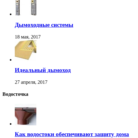
Дымоходные системы
18 мая, 2017
Идеальный дымоход
27 апреля, 2017
Водосточка
Как водостоки обеспечивают защиту дома