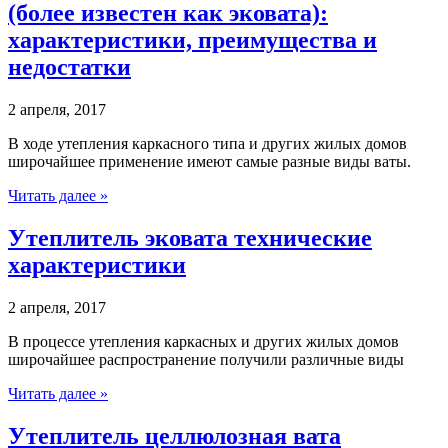
(более известен как эковата):
характеристики, преимущества и
недостатки
2 апреля, 2017
В ходе утепления каркасного типа и других жилых домов
широчайшее применение имеют самые разные виды ваты.
Читать далее »
Утеплитель эковата технические
характеристики
2 апреля, 2017
В процессе утепления каркасных и других жилых домов
широчайшее распространение получили различные виды
Читать далее »
Утеплитель целлюлозная вата