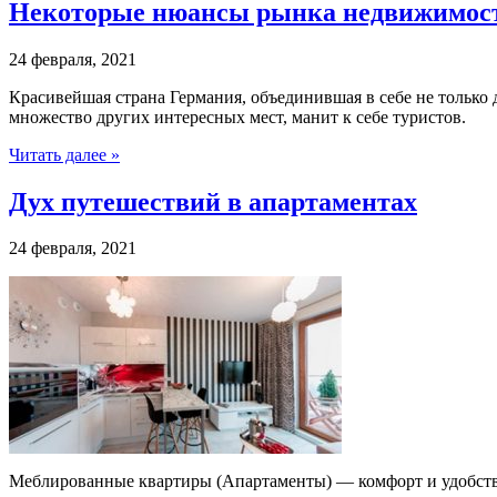
Некоторые нюансы рынка недвижимост
24 февраля, 2021
Красивейшая страна Германия, объединившая в себе не только
множество других интересных мест, манит к себе туристов.
Читать далее »
Дух путешествий в апартаментах
24 февраля, 2021
Меблированные квартиры (Апартаменты) — комфорт и удобств