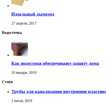
Идеальный дымоход
27 апреля, 2017
Водосточка
Как водостоки обеспечивают защиту дома
20 января, 2019
Стоки
Трубы для канализации внутренние пластик
1 июля, 2019