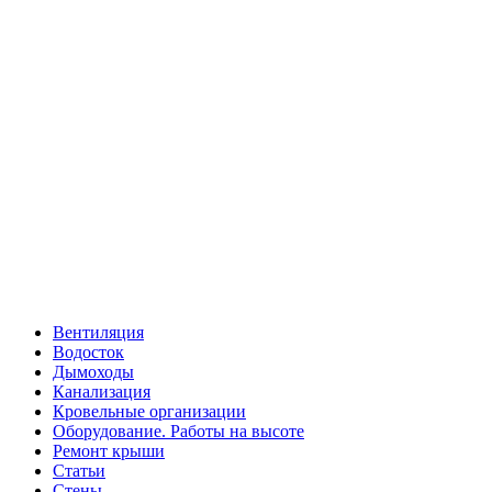
Вентиляция
Водосток
Дымоходы
Канализация
Кровельные организации
Оборудование. Работы на высоте
Ремонт крыши
Статьи
Стены