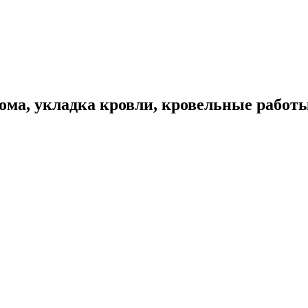
ома, укладка кровли, кровельные работ