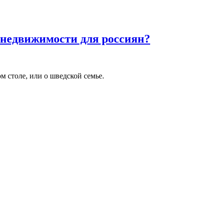
недвижимости для россиян?
столе, или о шведской семье.