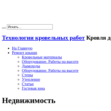
Технологии кровельных работ
Кровля д
На Главную
Ремонт крыши
Кровельные материалы
Оборудование. Работы на высоте
Дымоходы
Оборудование. Работы на высоте
Стены
Утепление
Статьи
Гостевая зона
Недвижимость