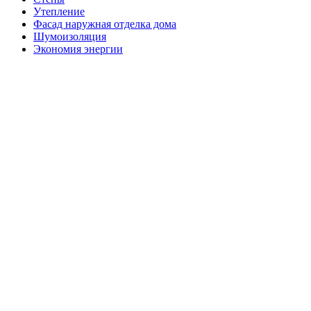
Утепление
Фасад наружная отделка дома
Шумоизоляция
Экономия энергии