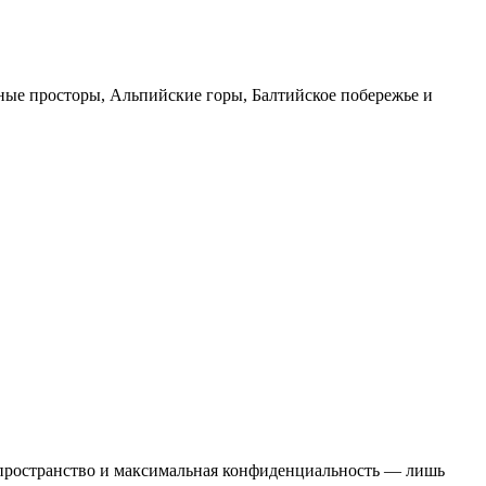
дные просторы, Альпийские горы, Балтийское побережье и
пространство и максимальная конфиденциальность — лишь