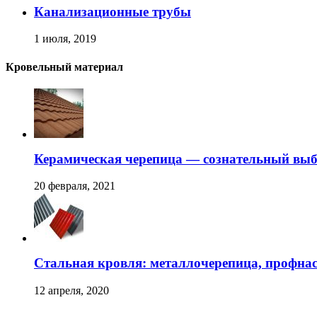
Канализационные трубы
1 июля, 2019
Кровельный материал
Керамическая черепица — сознательный вы
20 февраля, 2021
Стальная кровля: металлочерепица, профна
12 апреля, 2020