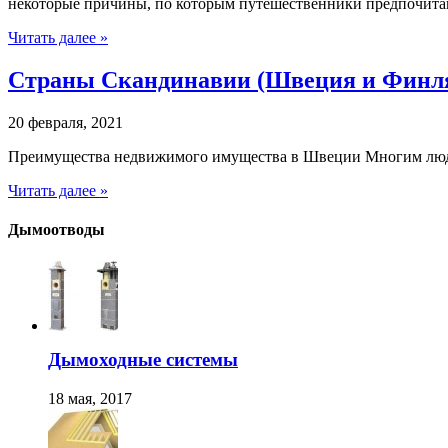
некоторые причины, по которым путешественники предпочита
Читать далее »
Страны Скандинавии (Швеция и Финля
20 февраля, 2021
Преимущества недвижимого имущества в Швеции Многим людям 
Читать далее »
Дымоотводы
Дымоходные системы
18 мая, 2017