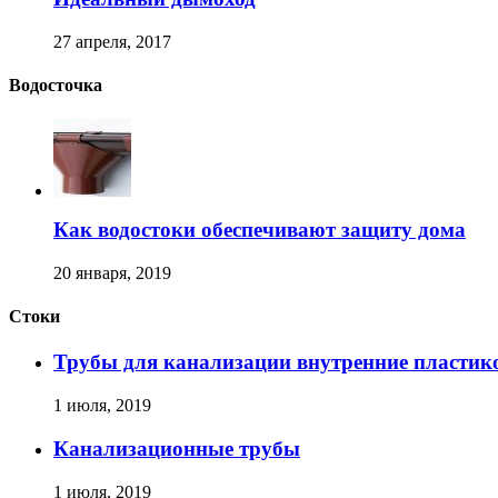
27 апреля, 2017
Водосточка
Как водостоки обеспечивают защиту дома
20 января, 2019
Стоки
Трубы для канализации внутренние пластик
1 июля, 2019
Канализационные трубы
1 июля, 2019