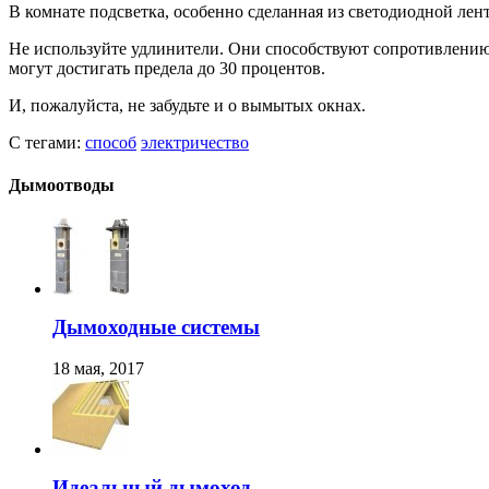
В комнате подсветка, особенно сделанная из светодиодной лент
Не используйте удлинители. Они способствуют сопротивлению в
могут достигать предела до 30 процентов.
И, пожалуйста, не забудьте и о вымытых окнах.
С тегами:
способ
электричество
Дымоотводы
Дымоходные системы
18 мая, 2017
Идеальный дымоход