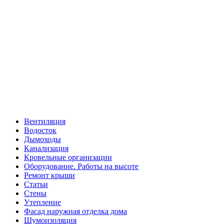
Вентиляция
Водосток
Дымоходы
Канализация
Кровельные организации
Оборудование. Работы на высоте
Ремонт крыши
Статьи
Стены
Утепление
Фасад наружная отделка дома
Шумоизоляция