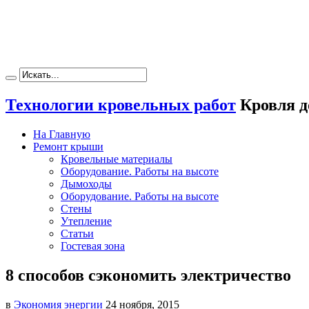
Технологии кровельных работ
Кровля д
На Главную
Ремонт крыши
Кровельные материалы
Оборудование. Работы на высоте
Дымоходы
Оборудование. Работы на высоте
Стены
Утепление
Статьи
Гостевая зона
8 способов сэкономить электричество
в
Экономия энергии
24 ноября, 2015