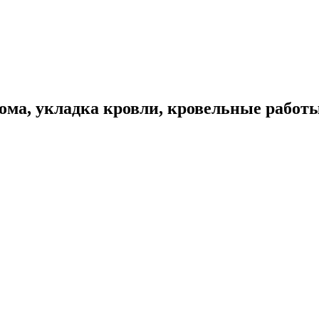
ома, укладка кровли, кровельные работ