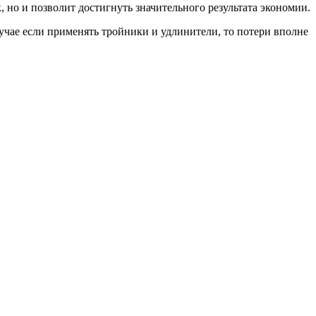
, но и позволит достигнуть значительного результата экономии.
лучае если применять тройники и удлинители, то потери вполне