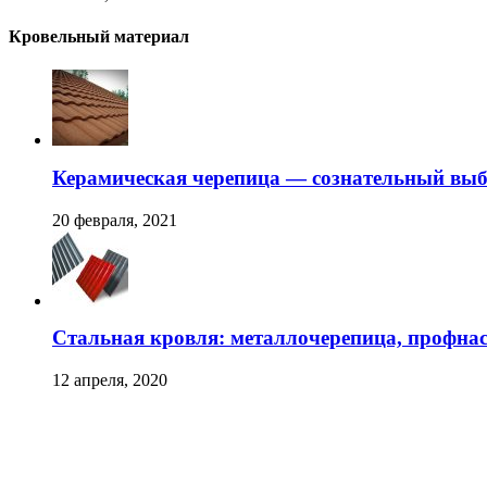
Кровельный материал
Керамическая черепица — сознательный вы
20 февраля, 2021
Стальная кровля: металлочерепица, профна
12 апреля, 2020