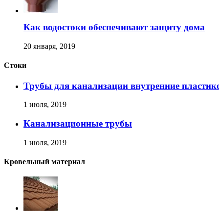
Как водостоки обеспечивают защиту дома
20 января, 2019
Стоки
Трубы для канализации внутренние пластик
1 июля, 2019
Канализационные трубы
1 июля, 2019
Кровельный материал