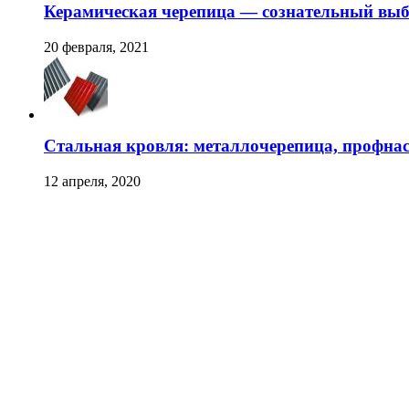
Керамическая черепица — сознательный вы
20 февраля, 2021
Стальная кровля: металлочерепица, профна
12 апреля, 2020