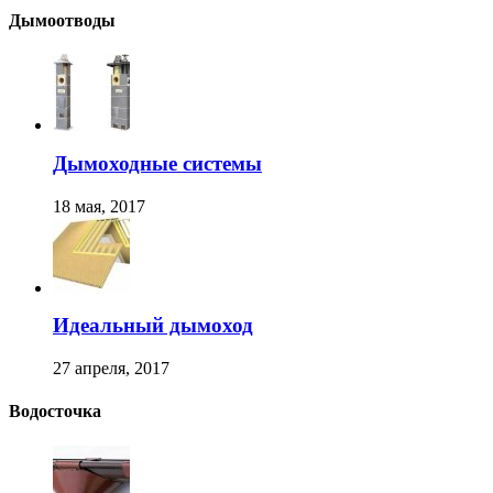
Дымоотводы
Дымоходные системы
18 мая, 2017
Идеальный дымоход
27 апреля, 2017
Водосточка