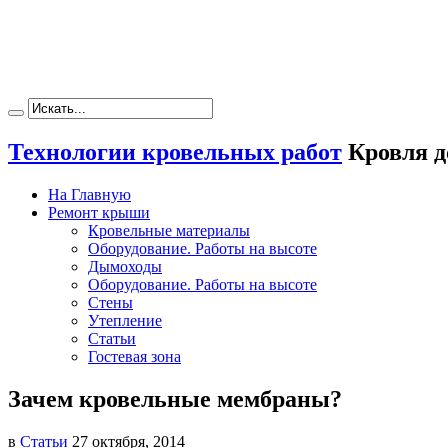
Технологии кровельных работ
Кровля д
На Главную
Ремонт крыши
Кровельные материалы
Оборудование. Работы на высоте
Дымоходы
Оборудование. Работы на высоте
Стены
Утепление
Статьи
Гостевая зона
Зачем кровельные мембраны?
в
Статьи
27 октября, 2014