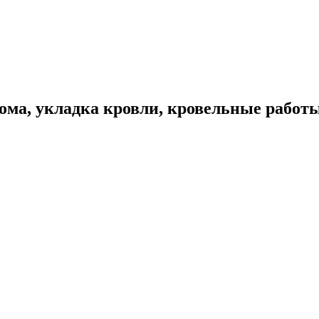
ома, укладка кровли, кровельные работ