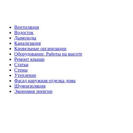
Вентиляция
Водосток
Дымоходы
Канализация
Кровельные организации
Оборудование. Работы на высоте
Ремонт крыши
Статьи
Стены
Утепление
Фасад наружная отделка дома
Шумоизоляция
Экономия энергии