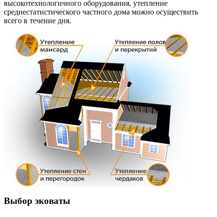
высокотехнологичного оборудования, утепление
среднестатистического частного дома можно осуществить
всего в течение дня.
Выбор эковаты