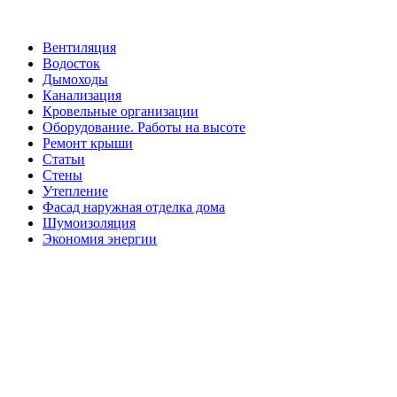
Вентиляция
Водосток
Дымоходы
Канализация
Кровельные организации
Оборудование. Работы на высоте
Ремонт крыши
Статьи
Стены
Утепление
Фасад наружная отделка дома
Шумоизоляция
Экономия энергии