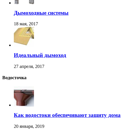
Дымоходные системы
18 мая, 2017
Идеальный дымоход
27 апреля, 2017
Водосточка
Как водостоки обеспечивают защиту дома
20 января, 2019