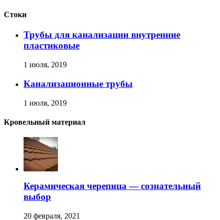
Стоки
Трубы для канализации внутренние
пластиковые
1 июля, 2019
Канализационные трубы
1 июля, 2019
Кровельный материал
Керамическая черепица — сознательный
выбор
20 февраля, 2021