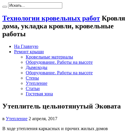
Технологии кровельных работ
Кровля
дома, укладка кровли, кровельные
работы
На Главную
Ремонт крыши
Кровельные материалы
Оборудование. Работы на высоте
Дымоходы
Оборудование. Работы на высоте
Стены
Утепление
Статьи
Гостевая зона
Утеплитель цельнотянутый Эковата
в
Утепление
2 апреля, 2017
В ходе утепления каркасных и прочих жилых домов