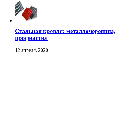
Стальная кровля: металлочерепица,
профнастил
12 апреля, 2020