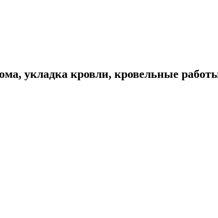
ома, укладка кровли, кровельные работ