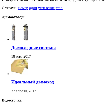
С тегами:
номер
один
утепление
этап
Дымоотводы
Дымоходные системы
18 мая, 2017
Идеальный дымоход
27 апреля, 2017
Водосточка