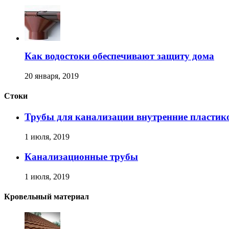
Как водостоки обеспечивают защиту дома
20 января, 2019
Стоки
Трубы для канализации внутренние пластик
1 июля, 2019
Канализационные трубы
1 июля, 2019
Кровельный материал