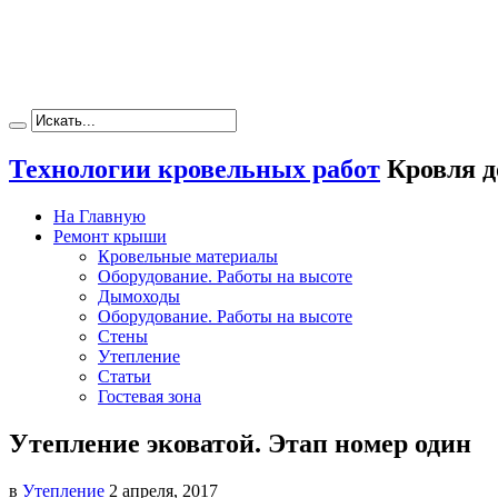
Технологии кровельных работ
Кровля д
На Главную
Ремонт крыши
Кровельные материалы
Оборудование. Работы на высоте
Дымоходы
Оборудование. Работы на высоте
Стены
Утепление
Статьи
Гостевая зона
Утепление эковатой. Этап номер один
в
Утепление
2 апреля, 2017