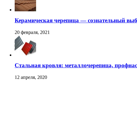
Керамическая черепица — сознательный вы
20 февраля, 2021
Стальная кровля: металлочерепица, профна
12 апреля, 2020