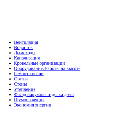
Вентиляция
Водосток
Дымоходы
Канализация
Кровельные организации
Оборудование. Работы на высоте
Ремонт крыши
Статьи
Стены
Утепление
Фасад наружная отделка дома
Шумоизоляция
Экономия энергии