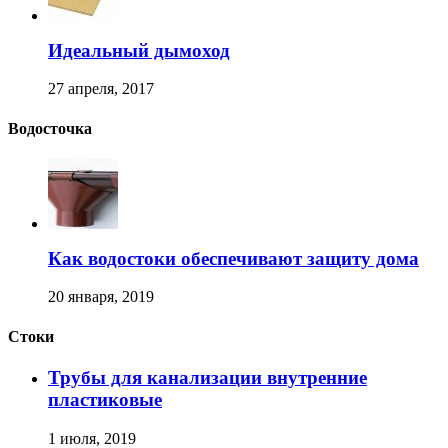
Идеальный дымоход
27 апреля, 2017
Водосточка
Как водостоки обеспечивают защиту дома
20 января, 2019
Стоки
Трубы для канализации внутренние
пластиковые
1 июля, 2019