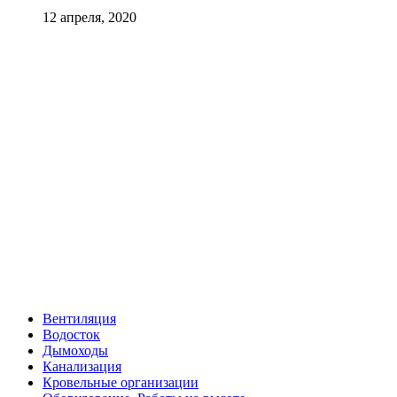
12 апреля, 2020
Вентиляция
Водосток
Дымоходы
Канализация
Кровельные организации