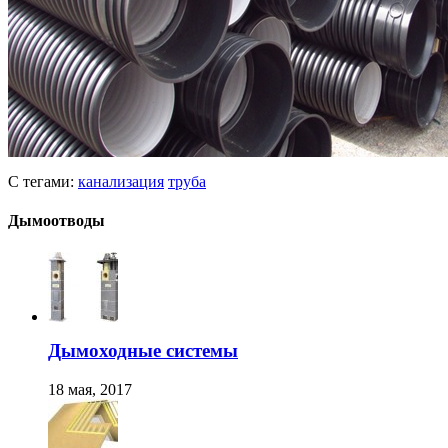
С тегами:
канализация
труба
Дымоотводы
Дымоходные системы
18 мая, 2017