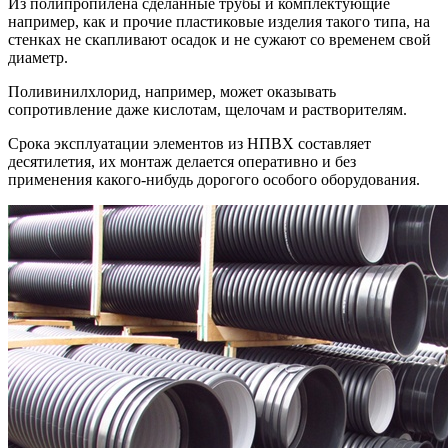
Из полипропилена сделанные трубы и комплектующие
например, как и прочие пластиковые изделия такого типа, на
стенках не скапливают осадок и не сужают со временем свой
диаметр.
Поливинилхлорид, например, может оказывать
сопротивление даже кислотам, щелочам и растворителям.
Срока эксплуатации элементов из НПВХ составляет
десятилетия, их монтаж делается оперативно и без
применения какого-нибудь дорогого особого оборудования.