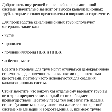
Добротность внутренней и внешней канализационной
системы значительно зависит от выбора канализационных
труб, которые сегодня представлены в широком ассортименте.
Для производства канализационных труб используют
материалы такие как:
• чугун
• пропилен
• поливинилхлорид ПВХ и НПВХ
• асбестоцемент
Все эти материалы для труб могут отличаться демократичною
стоимостью, долговечностью и высокими прочностными
качествами, поэтому часто используются для создания
канализационных систем.
Стоит заметить, что какому бы отдельному варианту труб вы
не отдали предпочтение, каждый из них обладает
преимуществами. Поэтому перед тем как закупать изделия,
стоит обусловить: какие условия вы желаете к конкретной
системе канализации и водоотведения. К примеру, трубы