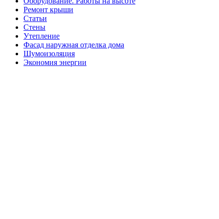
Оборудование. Работы на высоте
Ремонт крыши
Статьи
Стены
Утепление
Фасад наружная отделка дома
Шумоизоляция
Экономия энергии