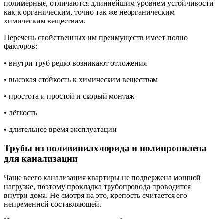
полимерные, отличаются длиннейшим уровнем устойчивости
как к органическим, точно так же неорганическим
химическим веществам.
Перечень свойственных им преимуществ имеет полно
факторов:
• внутри труб редко возникают отложения
• высокая стойкость к химическим веществам
• простота и простой и скорый монтаж
• лёгкость
• длительное время эксплуатации
Трубы из поливинилхлорида и полипропилена
для канализации
Чаще всего канализация квартиры не подвержена мощной
нагрузке, поэтому прокладка трубопровода проводится
внутри дома. Не смотря на это, крепость считается его
непременной составляющей.