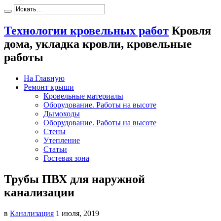
Технологии кровельных работ
Кровля
дома, укладка кровли, кровельные
работы
На Главную
Ремонт крыши
Кровельные материалы
Оборудование. Работы на высоте
Дымоходы
Оборудование. Работы на высоте
Стены
Утепление
Статьи
Гостевая зона
Трубы ПВХ для наружной
канализации
в
Канализация
1 июля, 2019