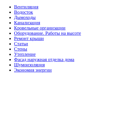
Вентиляция
Водосток
Дымоходы
Канализация
Кровельные организации
Оборудование. Работы на высоте
Ремонт крыши
Статьи
Стены
Утепление
Фасад наружная отделка дома
Шумоизоляция
Экономия энергии