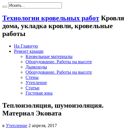
Технологии кровельных работ
Кровля
дома, укладка кровли, кровельные
работы
На Главную
Ремонт крыши
Кровельные материалы
Оборудование. Работы на высоте
Дымоходы
Оборудование. Работы на высоте
Стены
Утепление
Статьи
Гостевая зона
Теплоизоляция, шумоизоляция.
Материал Эковата
в
Утепление
2 апреля, 2017