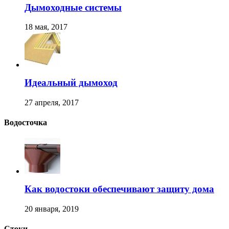
Дымоходные системы
18 мая, 2017
Идеальный дымоход
27 апреля, 2017
Водосточка
Как водостоки обеспечивают защиту дома
20 января, 2019
Стоки