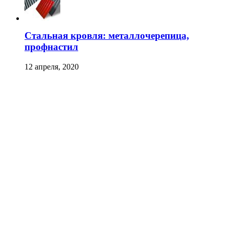
Стальная кровля: металлочерепица,
профнастил
12 апреля, 2020