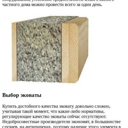
частного дома можно провести всего за один день.
Выбор эковаты
Купить достойного качества эковату довольно сложно,
учитывая такой момент, что какие-либо нормативы,
регулирующие качество эковаты сейчас отсутствуют.
Недобросовестные производители экономят, в большинстве
случаев, на антипиренах, поэтому наличие этого элемента в