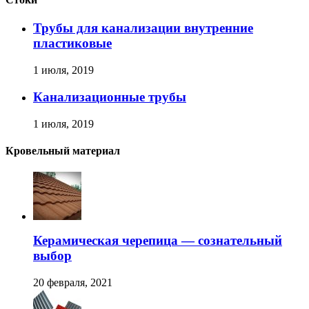
Трубы для канализации внутренние
пластиковые
1 июля, 2019
Канализационные трубы
1 июля, 2019
Кровельный материал
Керамическая черепица — сознательный
выбор
20 февраля, 2021