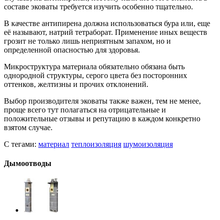
составе эковаты требуется изучить особенно тщательно.
В качестве антипирена должна использоваться бура или, еще
её называют, натрий тетраборат. Применение иных веществ
грозит не только лишь неприятным запахом, но и
определенной опасностью для здоровья.
Микроструктура материала обязательно обязана быть
однородной структуры, серого цвета без посторонних
оттенков, желтизны и прочих отклонений.
Выбор производителя эковаты также важен, тем не менее,
проще всего тут полагаться на отрицательные и
положительные отзывы и репутацию в каждом конкретно
взятом случае.
С тегами:
материал
теплоизоляция
шумоизоляция
Дымоотводы