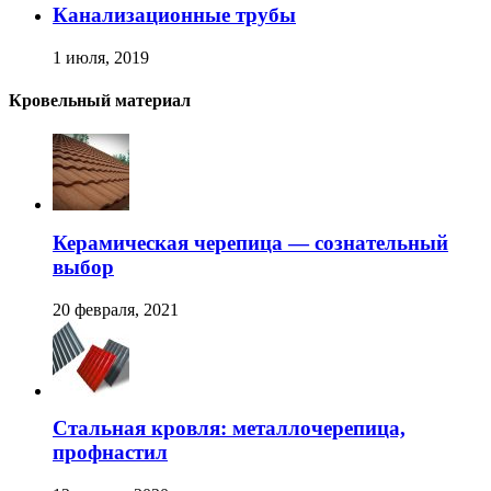
Канализационные трубы
1 июля, 2019
Кровельный материал
Керамическая черепица — сознательный
выбор
20 февраля, 2021
Стальная кровля: металлочерепица,
профнастил