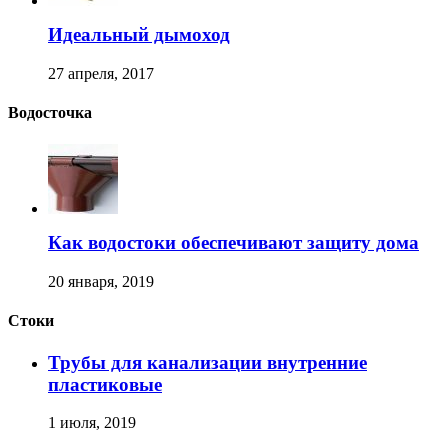
Идеальный дымоход
27 апреля, 2017
Водосточка
Как водостоки обеспечивают защиту дома
20 января, 2019
Стоки
Трубы для канализации внутренние
пластиковые
1 июля, 2019