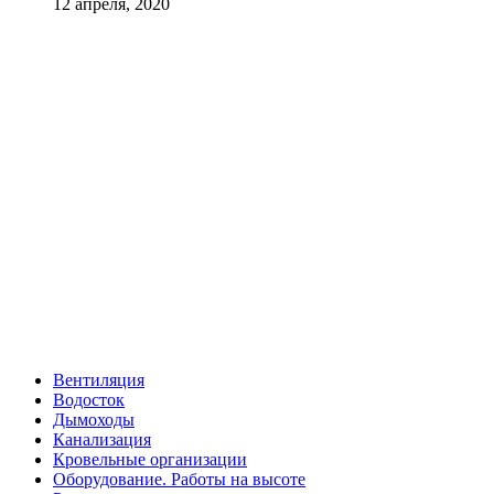
12 апреля, 2020
Вентиляция
Водосток
Дымоходы
Канализация
Кровельные организации
Оборудование. Работы на высоте