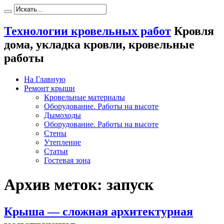
Технологии кровельных работ
Кровля
дома, укладка кровли, кровельные
работы
На Главную
Ремонт крыши
Кровельные материалы
Оборудование. Работы на высоте
Дымоходы
Оборудование. Работы на высоте
Стены
Утепление
Статьи
Гостевая зона
Архив меток:
запуск
Крыша — сложная архитектурная