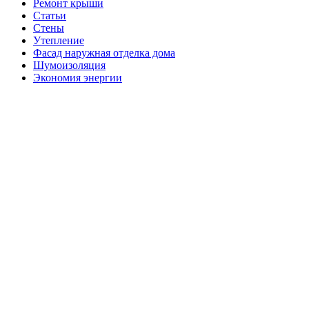
Ремонт крыши
Статьи
Стены
Утепление
Фасад наружная отделка дома
Шумоизоляция
Экономия энергии