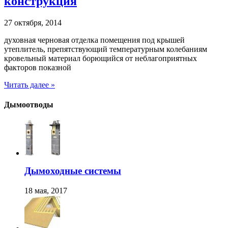
конструкция
27 октября, 2014
духовная черновая отделка помещения под крышей
утеплитель, препятствующий температурным колебаниям
кровельный материал борющийся от неблагоприятных
факторов показной
Читать далее »
Дымоотводы
Дымоходные системы
18 мая, 2017