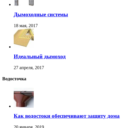
Дымоходные системы
18 мая, 2017
Идеальный дымоход
27 апреля, 2017
Водосточка
Как водостоки обеспечивают защиту дома
20 января, 2019