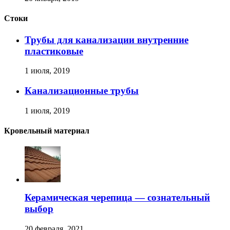
Стоки
Трубы для канализации внутренние
пластиковые
1 июля, 2019
Канализационные трубы
1 июля, 2019
Кровельный материал
Керамическая черепица — сознательный
выбор
20 февраля, 2021