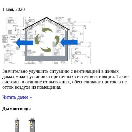
1 мая, 2020
Значительно улучшить ситуацию с вентиляцией в жилых
домах может установка приточных систем вентиляции. Такие
системы, в отличие от вытяжных, обеспечивают приток, а не
отток воздуха из помещения.
Читать далее »
Дымоотводы