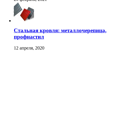
Стальная кровля: металлочерепица,
профнастил
12 апреля, 2020