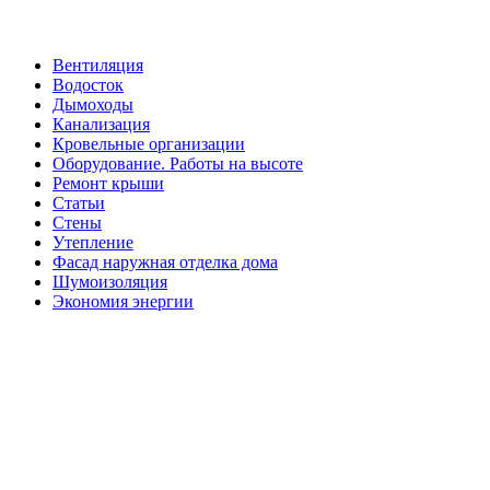
Вентиляция
Водосток
Дымоходы
Канализация
Кровельные организации
Оборудование. Работы на высоте
Ремонт крыши
Статьи
Стены
Утепление
Фасад наружная отделка дома
Шумоизоляция
Экономия энергии