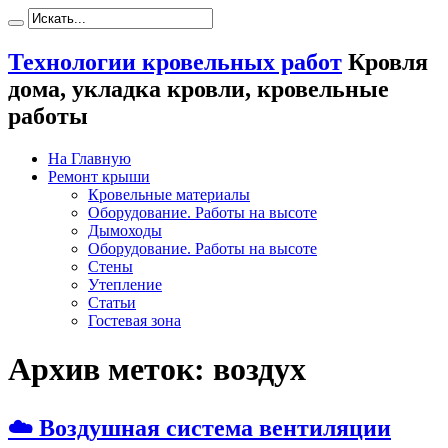
Технологии кровельных работ
Кровля
дома, укладка кровли, кровельные
работы
На Главную
Ремонт крыши
Кровельные материалы
Оборудование. Работы на высоте
Дымоходы
Оборудование. Работы на высоте
Стены
Утепление
Статьи
Гостевая зона
Архив меток:
воздух
☁️ Воздушная система вентиляции