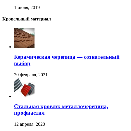
1 июля, 2019
Кровельный материал
Керамическая черепица — сознательный
выбор
20 февраля, 2021
Стальная кровля: металлочерепица,
профнастил
12 апреля, 2020