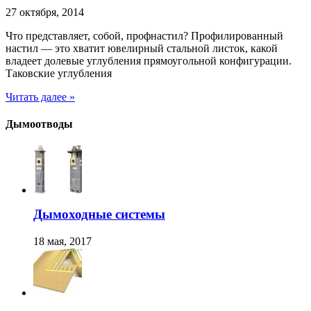
27 октября, 2014
Что представляет, собой, профнастил? Профилированный
настил — это хватит ювелирный стальной листок, какой
владеет долевые углубления прямоугольной конфигурации.
Таковские углубления
Читать далее »
Дымоотводы
Дымоходные системы
18 мая, 2017