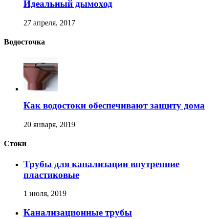
Идеальный дымоход
27 апреля, 2017
Водосточка
Как водостоки обеспечивают защиту дома
20 января, 2019
Стоки
Трубы для канализации внутренние
пластиковые
1 июля, 2019
Канализационные трубы