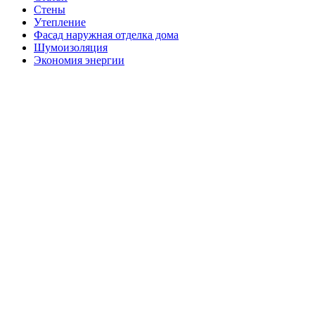
Стены
Утепление
Фасад наружная отделка дома
Шумоизоляция
Экономия энергии