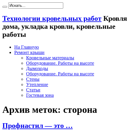
Технологии кровельных работ
Кровля
дома, укладка кровли, кровельные
работы
На Главную
Ремонт крыши
Кровельные материалы
Оборудование. Работы на высоте
Дымоходы
Оборудование. Работы на высоте
Стены
Утепление
Статьи
Гостевая зона
Архив меток:
сторона
Профнастил — это …