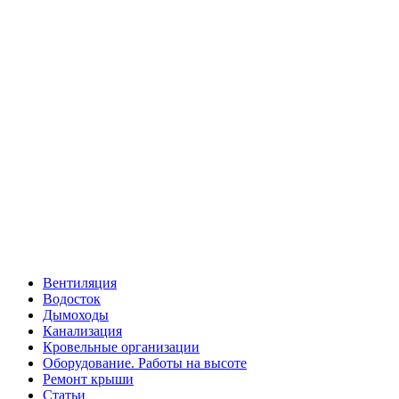
Вентиляция
Водосток
Дымоходы
Канализация
Кровельные организации
Оборудование. Работы на высоте
Ремонт крыши
Статьи