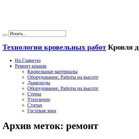
Технологии кровельных работ
Кровля д
На Главную
Ремонт крыши
Кровельные материалы
Оборудование. Работы на высоте
Дымоходы
Оборудование. Работы на высоте
Стены
Утепление
Статьи
Гостевая зона
Архив меток:
ремонт