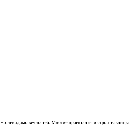
имо-невидимо вечностей. Многие проектанты и строительницы