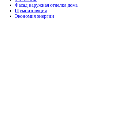
Фасад наружная отделка дома
Шумоизоляция
Экономия энергии