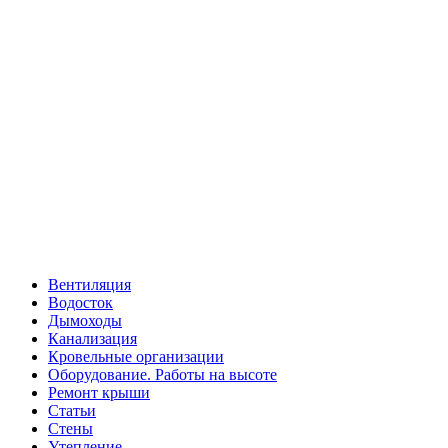
Вентиляция
Водосток
Дымоходы
Канализация
Кровельные организации
Оборудование. Работы на высоте
Ремонт крыши
Статьи
Стены
Утепление