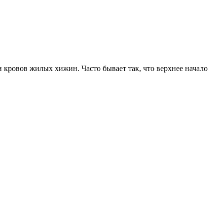
кровов жилых хижин. Часто бывает так, что верхнее начало