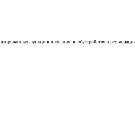
изированных функционирования по обустройству и реставрации 