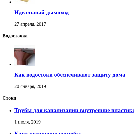
Идеальный дымоход
27 апреля, 2017
Водосточка
Как водостоки обеспечивают защиту дома
20 января, 2019
Стоки
Трубы для канализации внутренние пластик
1 июля, 2019
Канализационные трубы