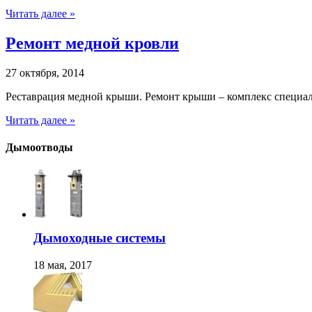
Читать далее »
Ремонт медной кровли
27 октября, 2014
Реставрация медной крыши. Ремонт крыши – комплекс специал
Читать далее »
Дымоотводы
Дымоходные системы
18 мая, 2017