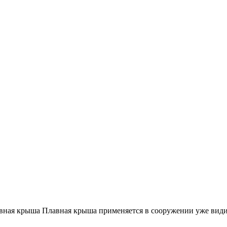
вная крыша Плавная крыша применяется в сооружении уже вид