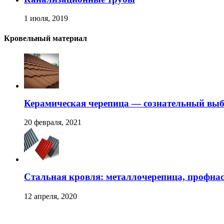
1 июля, 2019
Кровельный материал
Керамическая черепица — сознательный вы
20 февраля, 2021
Стальная кровля: металлочерепица, профна
12 апреля, 2020