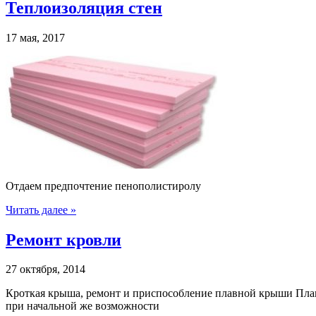
Теплоизоляция стен
17 мая, 2017
Отдаем предпочтение пенополистиролу
Читать далее »
Ремонт кровли
27 октября, 2014
Кроткая крыша, ремонт и приспособление плавной крыши Пла
при начальной же возможности