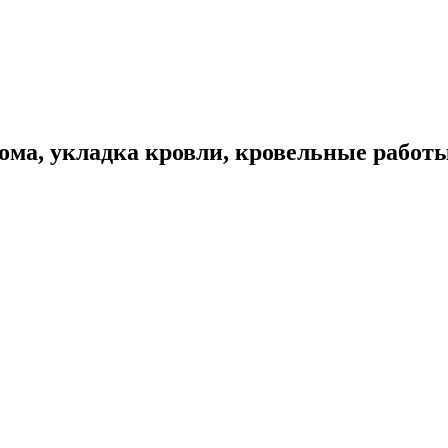
ома, укладка кровли, кровельные работ