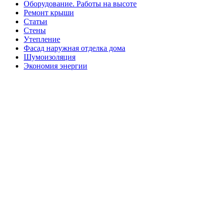
Оборудование. Работы на высоте
Ремонт крыши
Статьи
Стены
Утепление
Фасад наружная отделка дома
Шумоизоляция
Экономия энергии