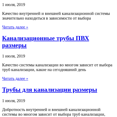
1 июля, 2019
Качество внутренней и внешней канализационной системы
значительно находиться в зависимости от выбора
Читать далее »
Канализационные трубы ПВХ
размеры
1 июля, 2019
Качество системы канализации во многом зависит от выбора
труб канализации, какие на сегодняшний день
Читать далее »
Трубы для канализации размеры
1 июля, 2019
Добротность внутренней и внешней канализационной
системы во многом зависит от выбора труб канализации,