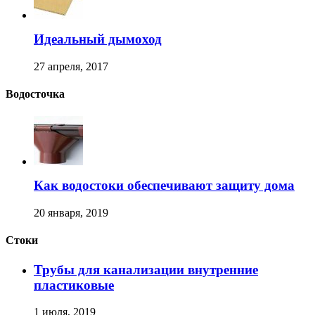
Идеальный дымоход
27 апреля, 2017
Водосточка
Как водостоки обеспечивают защиту дома
20 января, 2019
Стоки
Трубы для канализации внутренние
пластиковые
1 июля, 2019