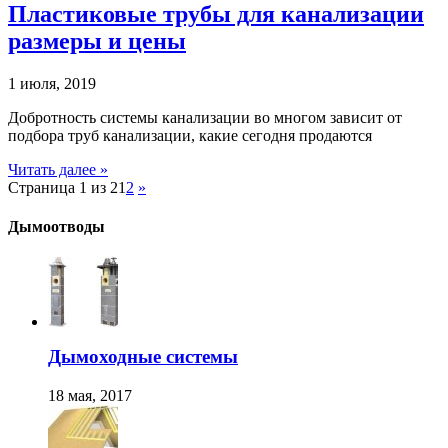
Пластиковые трубы для канализации
размеры и цены
1 июля, 2019
Добротность системы канализации во многом зависит от
подбора труб канализации, какие сегодня продаются
Читать далее »
Страница 1 из 2
1
2
»
Дымоотводы
Дымоходные системы
18 мая, 2017