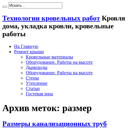
Технологии кровельных работ
Кровля
дома, укладка кровли, кровельные
работы
На Главную
Ремонт крыши
Кровельные материалы
Оборудование. Работы на высоте
Дымоходы
Оборудование. Работы на высоте
Стены
Утепление
Статьи
Гостевая зона
Архив меток:
размер
Размеры канализационных труб