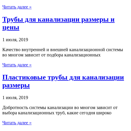
Читать далее »
Трубы для канализации размеры и
цены
1 июля, 2019
Качество внутренней и внешней канализационной системы
во многом зависит от подбора канализационных
Читать далее »
Пластиковые трубы для канализации
размеры
1 июля, 2019
Добротность системы канализации во многом зависит от
выбора канализационных труб, какие сегодня широко
Читать далее »