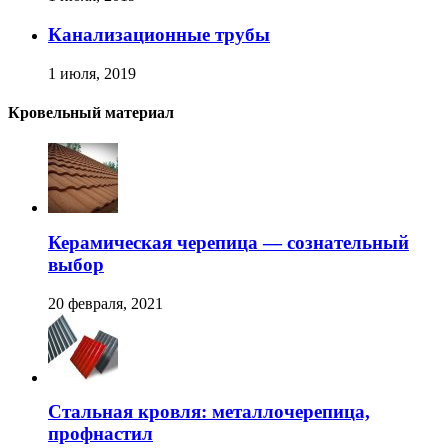
Канализационные трубы
1 июля, 2019
Кровельный материал
Керамическая черепица — сознательный
выбор
20 февраля, 2021
Стальная кровля: металлочерепица,
профнастил