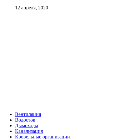
12 апреля, 2020
Вентиляция
Водосток
Дымоходы
Канализация
Кровельные организации