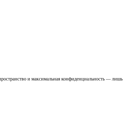
пространство и максимальная конфиденциальность — лишь