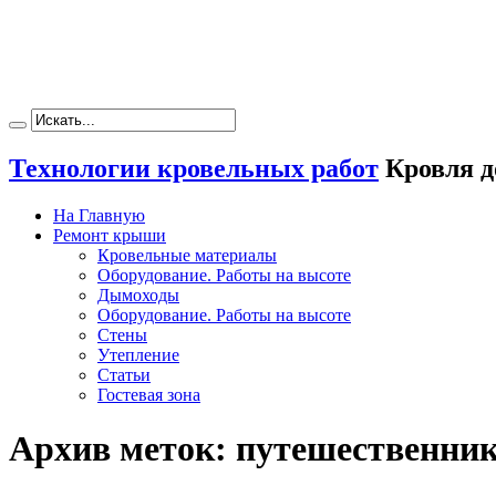
Технологии кровельных работ
Кровля д
На Главную
Ремонт крыши
Кровельные материалы
Оборудование. Работы на высоте
Дымоходы
Оборудование. Работы на высоте
Стены
Утепление
Статьи
Гостевая зона
Архив меток:
путешественни