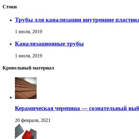
Стоки
Трубы для канализации внутренние пластик
1 июля, 2019
Канализационные трубы
1 июля, 2019
Кровельный материал
Керамическая черепица — сознательный вы
20 февраля, 2021