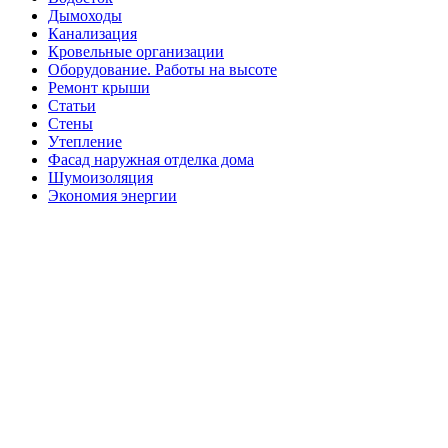
Дымоходы
Канализация
Кровельные организации
Оборудование. Работы на высоте
Ремонт крыши
Статьи
Стены
Утепление
Фасад наружная отделка дома
Шумоизоляция
Экономия энергии