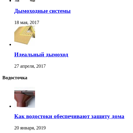
Дымоходные системы
18 мая, 2017
Идеальный дымоход
27 апреля, 2017
Водосточка
Как водостоки обеспечивают защиту дома
20 января, 2019