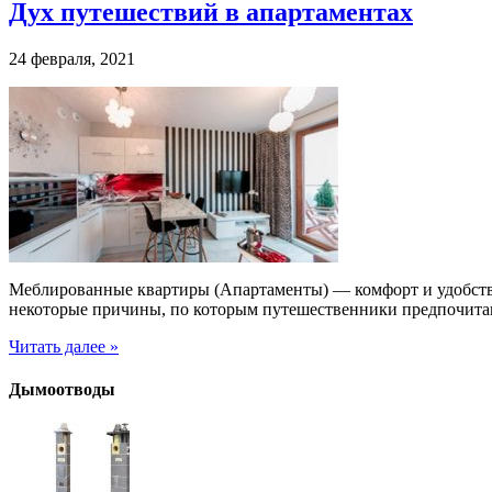
Дух путешествий в апартаментах
24 февраля, 2021
Меблированные квартиры (Апартаменты) — комфорт и удобств
некоторые причины, по которым путешественники предпочита
Читать далее »
Дымоотводы