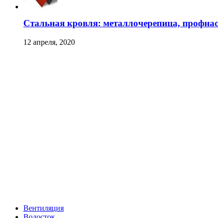
Стальная кровля: металлочерепица, профна
12 апреля, 2020
Вентиляция
Водосток