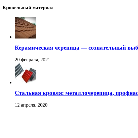
Кровельный материал
Керамическая черепица — сознательный вы
20 февраля, 2021
Стальная кровля: металлочерепица, профна
12 апреля, 2020