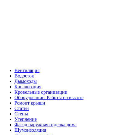
Вентиляция
Водосток
Дымоходы
Канализация
Кровельные организации
Оборудование. Работы на высоте
Ремонт крыши
Статьи
Стены
Утепление
Фасад наружная отделка дома
Шумоизоляция