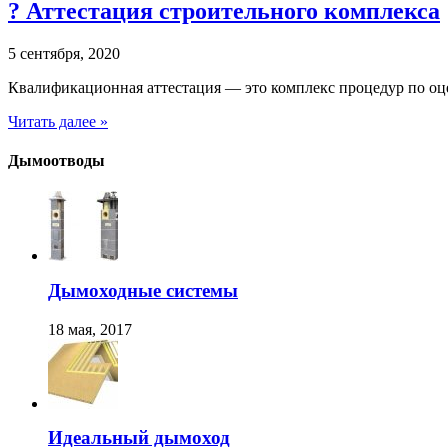
?️ Аттестация строительного комплекса
5 сентября, 2020
Квалификационная аттестация — это комплекс процедур по оце
Читать далее »
Дымоотводы
Дымоходные системы
18 мая, 2017
Идеальный дымоход