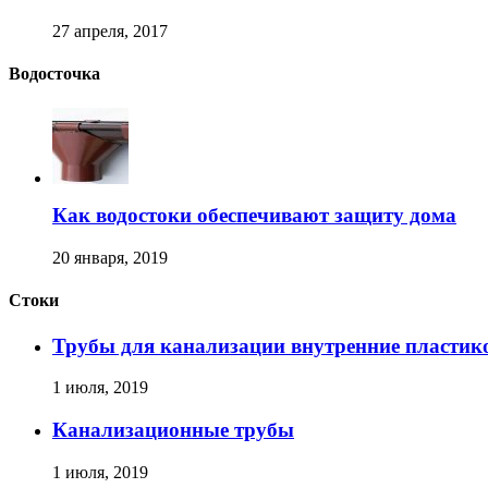
27 апреля, 2017
Водосточка
Как водостоки обеспечивают защиту дома
20 января, 2019
Стоки
Трубы для канализации внутренние пластик
1 июля, 2019
Канализационные трубы
1 июля, 2019