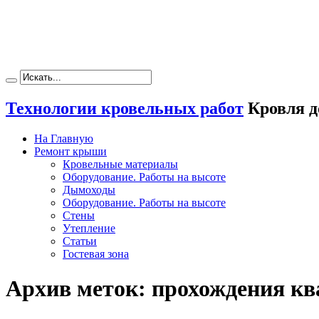
Технологии кровельных работ
Кровля д
На Главную
Ремонт крыши
Кровельные материалы
Оборудование. Работы на высоте
Дымоходы
Оборудование. Работы на высоте
Стены
Утепление
Статьи
Гостевая зона
Архив меток:
прохождения кв