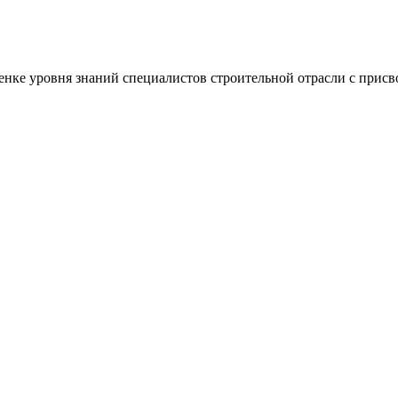
нке уровня знаний специалистов строительной отрасли с присв