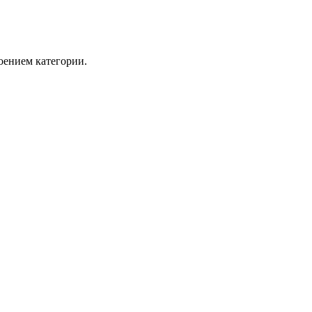
оением категории.