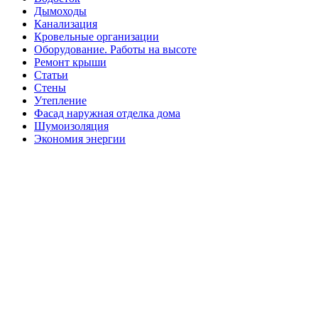
Дымоходы
Канализация
Кровельные организации
Оборудование. Работы на высоте
Ремонт крыши
Статьи
Стены
Утепление
Фасад наружная отделка дома
Шумоизоляция
Экономия энергии