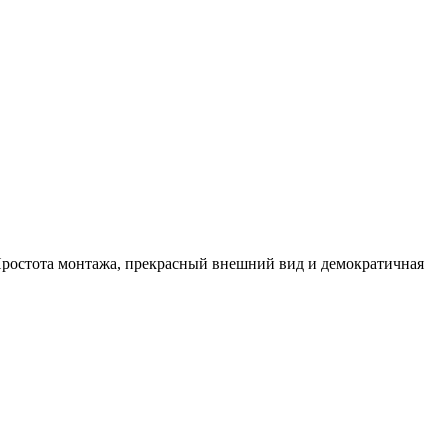
Простота монтажа, прекрасный внешний вид и демократичная