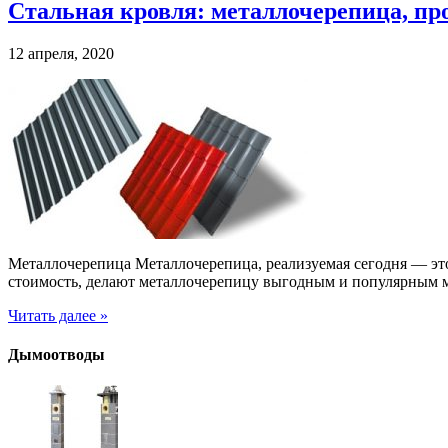
Стальная кровля: металлочерепица, п
12 апреля, 2020
Металлочерепица Металлочерепица, реализуемая сегодня — эт
стоимость, делают металлочерепицу выгодным и популярным 
Читать далее »
Дымоотводы