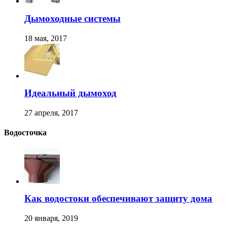
Дымоходные системы
18 мая, 2017
Идеальный дымоход
27 апреля, 2017
Водосточка
Как водостоки обеспечивают защиту дома
20 января, 2019