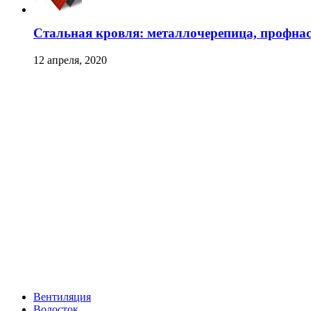
Стальная кровля: металлочерепица, профна
12 апреля, 2020
Вентиляция
Водосток