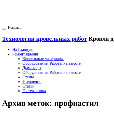
Технологии кровельных работ
Кровля д
На Главную
Ремонт крыши
Кровельные материалы
Оборудование. Работы на высоте
Дымоходы
Оборудование. Работы на высоте
Стены
Утепление
Статьи
Гостевая зона
Архив меток:
профнастил