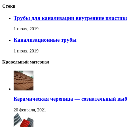
Стоки
Трубы для канализации внутренние пластик
1 июля, 2019
Канализационные трубы
1 июля, 2019
Кровельный материал
Керамическая черепица — сознательный вы
20 февраля, 2021