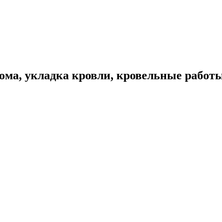
ома, укладка кровли, кровельные работ