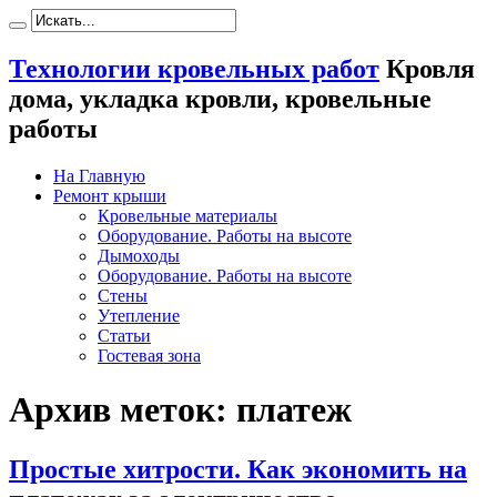
Технологии кровельных работ
Кровля
дома, укладка кровли, кровельные
работы
На Главную
Ремонт крыши
Кровельные материалы
Оборудование. Работы на высоте
Дымоходы
Оборудование. Работы на высоте
Стены
Утепление
Статьи
Гостевая зона
Архив меток:
платеж
Простые хитрости. Как экономить на