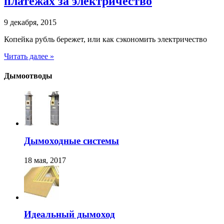
платежах за электричество
9 декабря, 2015
Копейка рубль бережет, или как сэкономить электричество
Читать далее »
Дымоотводы
Дымоходные системы
18 мая, 2017
Идеальный дымоход