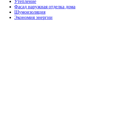
Утепление
Фасад наружная отделка дома
Шумоизоляция
Экономия энергии