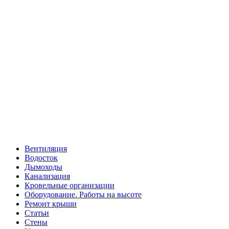
Вентиляция
Водосток
Дымоходы
Канализация
Кровельные организации
Оборудование. Работы на высоте
Ремонт крыши
Статьи
Стены