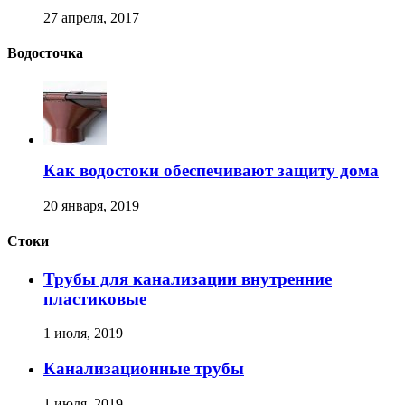
27 апреля, 2017
Водосточка
Как водостоки обеспечивают защиту дома
20 января, 2019
Стоки
Трубы для канализации внутренние
пластиковые
1 июля, 2019
Канализационные трубы
1 июля, 2019