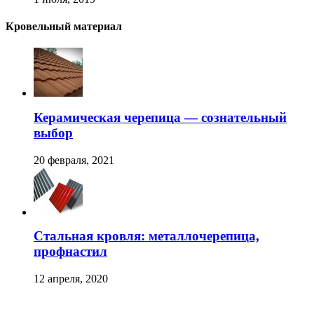
Кровельный материал
Керамическая черепица — сознательный
выбор
20 февраля, 2021
Стальная кровля: металлочерепица,
профнастил
12 апреля, 2020