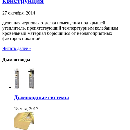
конструкция
27 октября, 2014
духовная черновая отделка помещения под крышей
утеплитель, препятствующий температурным колебаниям
кровельный материал борющийся от неблагоприятных
факторов показной
Читать далее »
Дымоотводы
Дымоходные системы
18 мая, 2017