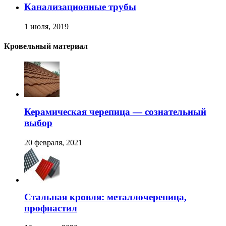
Канализационные трубы
1 июля, 2019
Кровельный материал
Керамическая черепица — сознательный
выбор
20 февраля, 2021
Стальная кровля: металлочерепица,
профнастил