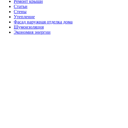
Ремонт крыши
Статьи
Стены
Утепление
Фасад наружная отделка дома
Шумоизоляция
Экономия энергии