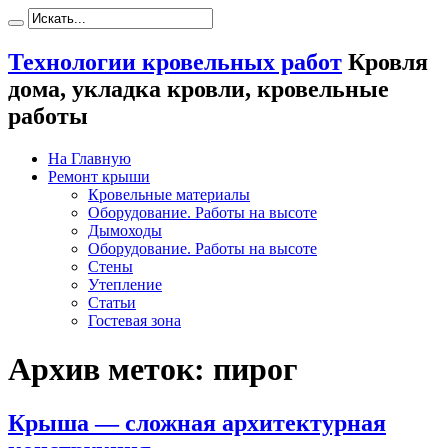
Технологии кровельных работ
Кровля
дома, укладка кровли, кровельные
работы
На Главную
Ремонт крыши
Кровельные материалы
Оборудование. Работы на высоте
Дымоходы
Оборудование. Работы на высоте
Стены
Утепление
Статьи
Гостевая зона
Архив меток:
пирог
Крыша — сложная архитектурная