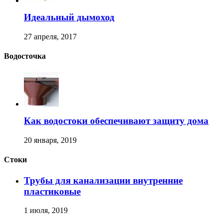
Идеальный дымоход
27 апреля, 2017
Водосточка
Как водостоки обеспечивают защиту дома
20 января, 2019
Стоки
Трубы для канализации внутренние
пластиковые
1 июля, 2019