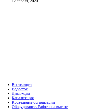
12 апреля, 2020
Вентиляция
Водосток
Дымоходы
Канализация
Кровельные организации
Оборудование. Работы на высоте