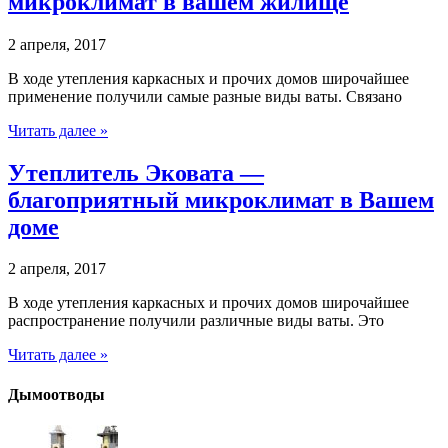
микроклимат в вашем жилище
2 апреля, 2017
В ходе утепления каркасных и прочих домов широчайшее
применение получили самые разные виды ваты. Связано
Читать далее »
Утеплитель Эковата —
благоприятный микроклимат в Вашем
доме
2 апреля, 2017
В ходе утепления каркасных и прочих домов широчайшее
распространение получили различные виды ваты. Это
Читать далее »
Дымоотводы