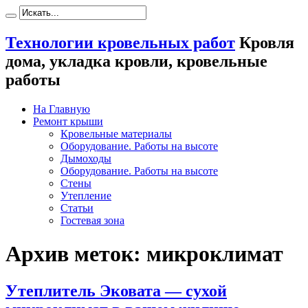
Технологии кровельных работ
Кровля
дома, укладка кровли, кровельные
работы
На Главную
Ремонт крыши
Кровельные материалы
Оборудование. Работы на высоте
Дымоходы
Оборудование. Работы на высоте
Стены
Утепление
Статьи
Гостевая зона
Архив меток:
микроклимат
Утеплитель Эковата — сухой