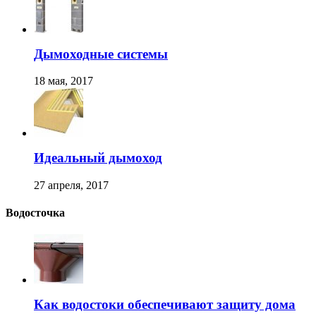
Дымоходные системы
18 мая, 2017
Идеальный дымоход
27 апреля, 2017
Водосточка
Как водостоки обеспечивают защиту дома