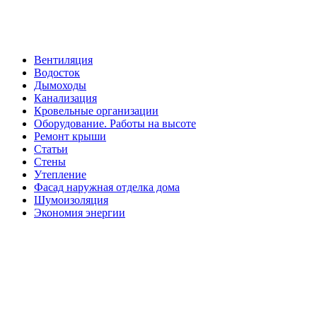
Вентиляция
Водосток
Дымоходы
Канализация
Кровельные организации
Оборудование. Работы на высоте
Ремонт крыши
Статьи
Стены
Утепление
Фасад наружная отделка дома
Шумоизоляция
Экономия энергии