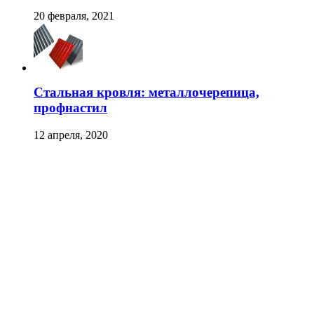
20 февраля, 2021
Стальная кровля: металлочерепица,
профнастил
12 апреля, 2020