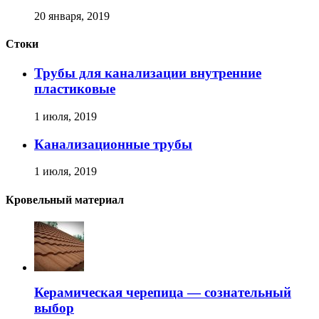
20 января, 2019
Стоки
Трубы для канализации внутренние
пластиковые
1 июля, 2019
Канализационные трубы
1 июля, 2019
Кровельный материал
Керамическая черепица — сознательный
выбор