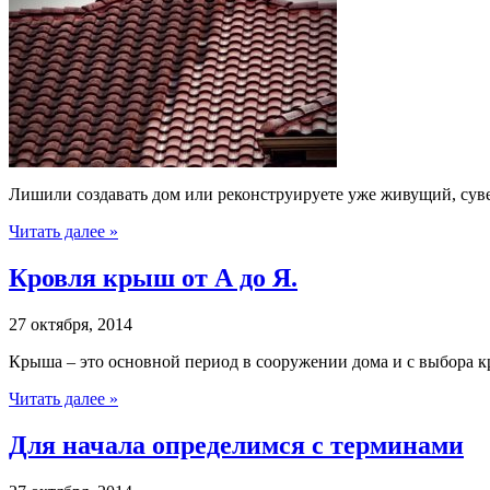
Лишили создавать дом или реконструируете уже живущий, сув
Читать далее »
Кровля крыш от А до Я.
27 октября, 2014
Крыша – это основной период в сооружении дома и с выбора к
Читать далее »
Для начала определимся с терминами