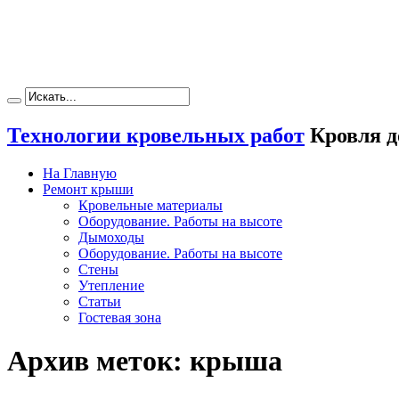
Технологии кровельных работ
Кровля д
На Главную
Ремонт крыши
Кровельные материалы
Оборудование. Работы на высоте
Дымоходы
Оборудование. Работы на высоте
Стены
Утепление
Статьи
Гостевая зона
Архив меток:
крыша