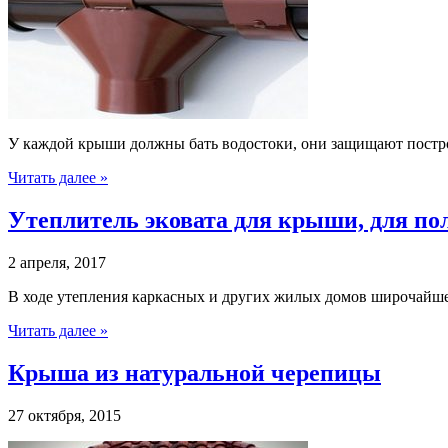
У каждой крыши должны бать водостоки, они защищают постро
Читать далее »
Утеплитель эковата для крыши, для по
2 апреля, 2017
В ходе утепления каркасных и других жилых домов широчайш
Читать далее »
Крыша из натуральной черепицы
27 октября, 2015