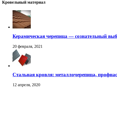
Кровельный материал
Керамическая черепица — сознательный вы
20 февраля, 2021
Стальная кровля: металлочерепица, профна
12 апреля, 2020