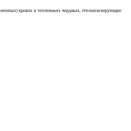
иненных) кровах и тепленьких чердаках, теплоизолирующие