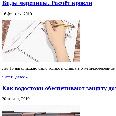
Виды черепицы. Расчёт кровли
16 февраля, 2019
Лет 10 назад можно было только и слышать о металлочерепице
Читать далее »
Как водостоки обеспечивают защиту до
20 января, 2019