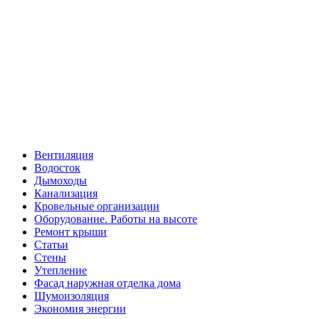
Вентиляция
Водосток
Дымоходы
Канализация
Кровельные организации
Оборудование. Работы на высоте
Ремонт крыши
Статьи
Стены
Утепление
Фасад наружная отделка дома
Шумоизоляция
Экономия энергии