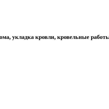
ома, укладка кровли, кровельные работ