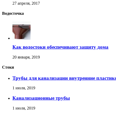
27 апреля, 2017
Водосточка
Как водостоки обеспечивают защиту дома
20 января, 2019
Стоки
Трубы для канализации внутренние пластик
1 июля, 2019
Канализационные трубы
1 июля, 2019