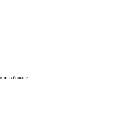
амного больше.