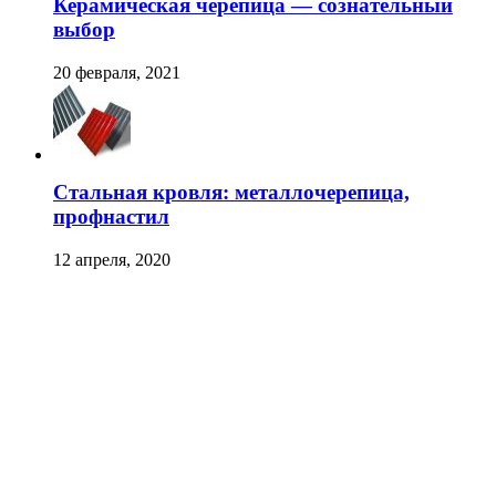
Керамическая черепица — сознательный
выбор
20 февраля, 2021
Стальная кровля: металлочерепица,
профнастил
12 апреля, 2020