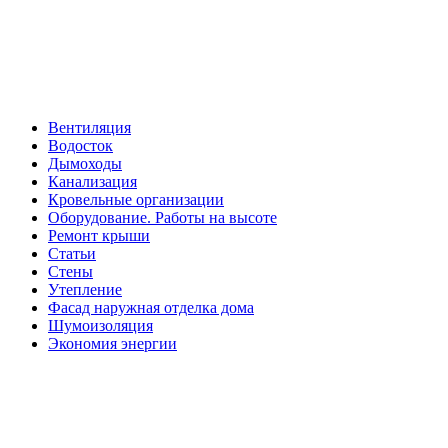
Вентиляция
Водосток
Дымоходы
Канализация
Кровельные организации
Оборудование. Работы на высоте
Ремонт крыши
Статьи
Стены
Утепление
Фасад наружная отделка дома
Шумоизоляция
Экономия энергии