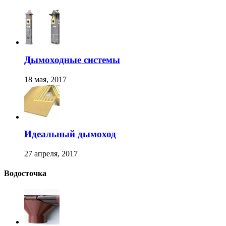
Дымоходные системы
18 мая, 2017
Идеальный дымоход
27 апреля, 2017
Водосточка