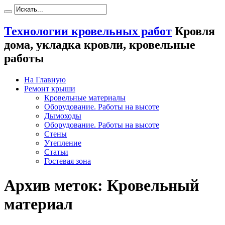
Технологии кровельных работ
Кровля
дома, укладка кровли, кровельные
работы
На Главную
Ремонт крыши
Кровельные материалы
Оборудование. Работы на высоте
Дымоходы
Оборудование. Работы на высоте
Стены
Утепление
Статьи
Гостевая зона
Архив меток:
Кровельный
материал