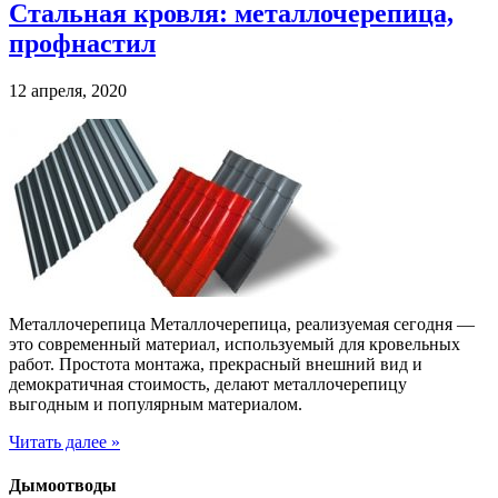
Стальная кровля: металлочерепица,
профнастил
12 апреля, 2020
Металлочерепица Металлочерепица, реализуемая сегодня —
это современный материал, используемый для кровельных
работ. Простота монтажа, прекрасный внешний вид и
демократичная стоимость, делают металлочерепицу
выгодным и популярным материалом.
Читать далее »
Дымоотводы