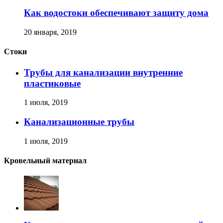
Как водостоки обеспечивают защиту дома
20 января, 2019
Стоки
Трубы для канализации внутренние
пластиковые
1 июля, 2019
Канализационные трубы
1 июля, 2019
Кровельный материал