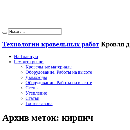
Технологии кровельных работ
Кровля д
На Главную
Ремонт крыши
Кровельные материалы
Оборудование. Работы на высоте
Дымоходы
Оборудование. Работы на высоте
Стены
Утепление
Статьи
Гостевая зона
Архив меток:
кирпич