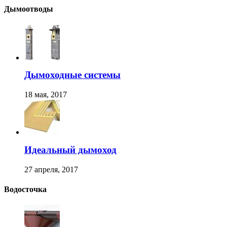
Дымоотводы
Дымоходные системы
18 мая, 2017
Идеальный дымоход
27 апреля, 2017
Водосточка