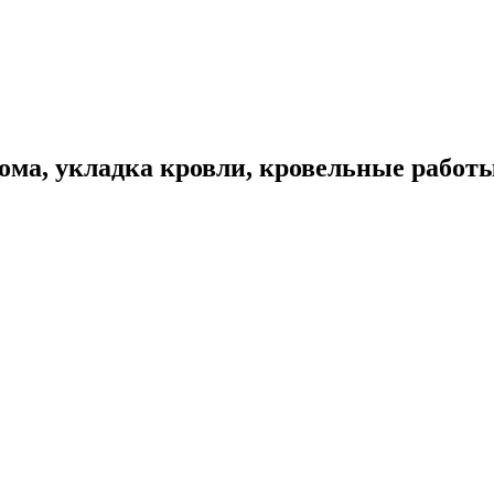
ома, укладка кровли, кровельные работ