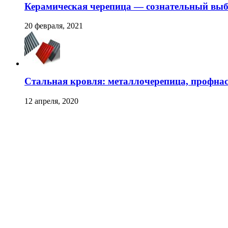
Керамическая черепица — сознательный вы
20 февраля, 2021
Стальная кровля: металлочерепица, профна
12 апреля, 2020