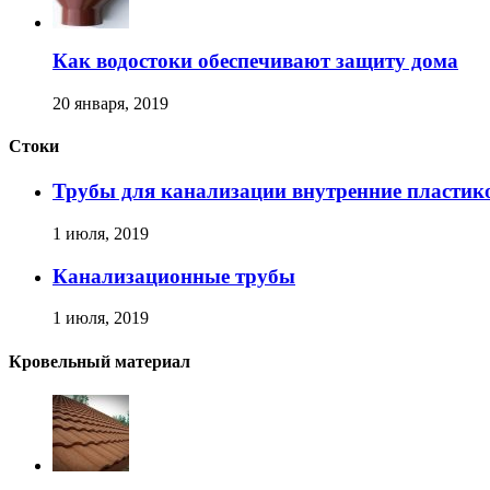
Как водостоки обеспечивают защиту дома
20 января, 2019
Стоки
Трубы для канализации внутренние пластик
1 июля, 2019
Канализационные трубы
1 июля, 2019
Кровельный материал