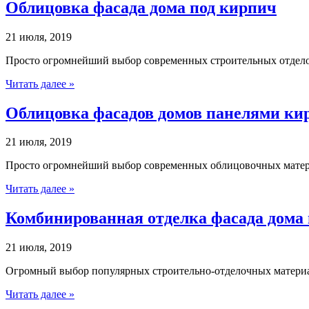
Облицовка фасада дома под кирпич
21 июля, 2019
Просто огромнейший выбор современных строительных отдело
Читать далее »
Облицовка фасадов домов панелями ки
21 июля, 2019
Просто огромнейший выбор современных облицовочных матер
Читать далее »
Комбинированная отделка фасада дома
21 июля, 2019
Огромный выбор популярных строительно-отделочных матери
Читать далее »