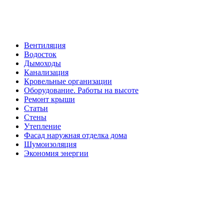
Вентиляция
Водосток
Дымоходы
Канализация
Кровельные организации
Оборудование. Работы на высоте
Ремонт крыши
Статьи
Стены
Утепление
Фасад наружная отделка дома
Шумоизоляция
Экономия энергии