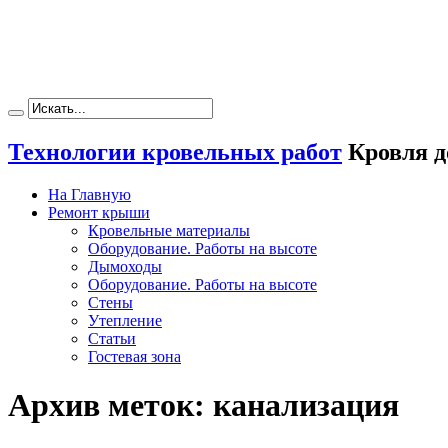
Технологии кровельных работ
Кровля д
На Главную
Ремонт крыши
Кровельные материалы
Оборудование. Работы на высоте
Дымоходы
Оборудование. Работы на высоте
Стены
Утепление
Статьи
Гостевая зона
Архив меток:
канализация