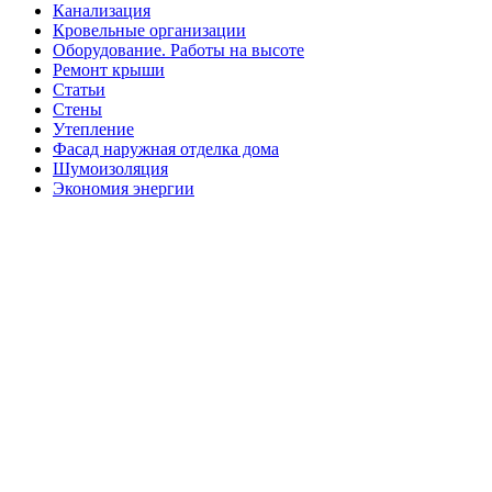
Канализация
Кровельные организации
Оборудование. Работы на высоте
Ремонт крыши
Статьи
Стены
Утепление
Фасад наружная отделка дома
Шумоизоляция
Экономия энергии