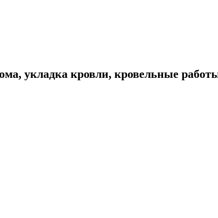
ома, укладка кровли, кровельные работ