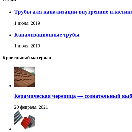
Трубы для канализации внутренние пластик
1 июля, 2019
Канализационные трубы
1 июля, 2019
Кровельный материал
Керамическая черепица — сознательный вы
20 февраля, 2021