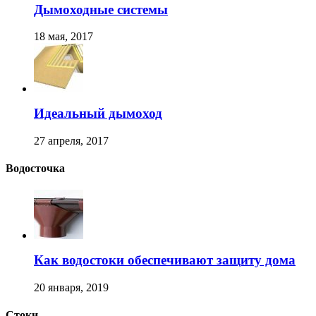
Дымоходные системы
18 мая, 2017
Идеальный дымоход
27 апреля, 2017
Водосточка
Как водостоки обеспечивают защиту дома
20 января, 2019
Стоки