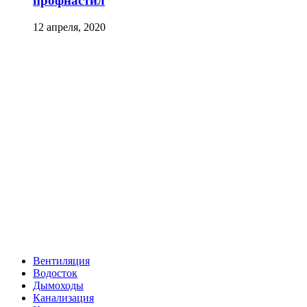
профнастил
12 апреля, 2020
Вентиляция
Водосток
Дымоходы
Канализация