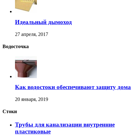
Идеальный дымоход
27 апреля, 2017
Водосточка
Как водостоки обеспечивают защиту дома
20 января, 2019
Стоки
Трубы для канализации внутренние
пластиковые