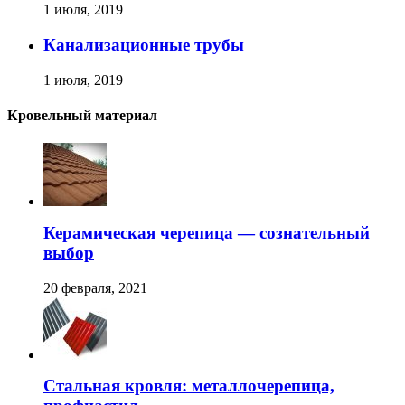
1 июля, 2019
Канализационные трубы
1 июля, 2019
Кровельный материал
Керамическая черепица — сознательный
выбор
20 февраля, 2021
Стальная кровля: металлочерепица,