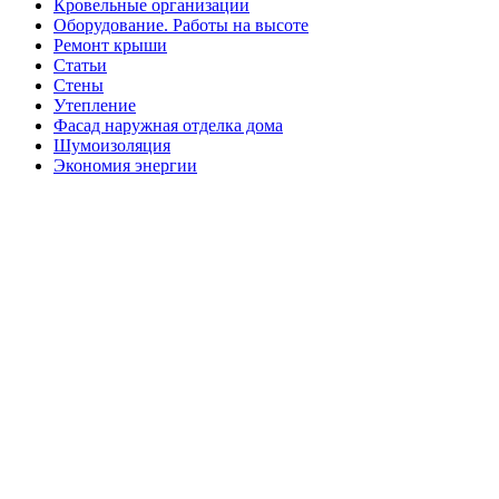
Кровельные организации
Оборудование. Работы на высоте
Ремонт крыши
Статьи
Стены
Утепление
Фасад наружная отделка дома
Шумоизоляция
Экономия энергии