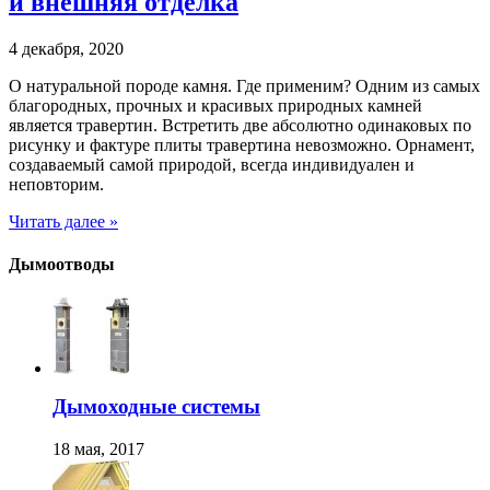
и внешняя отделка
4 декабря, 2020
О натуральной породе камня. Где применим? Одним из самых
благородных, прочных и красивых природных камней
является травертин. Встретить две абсолютно одинаковых по
рисунку и фактуре плиты травертина невозможно. Орнамент,
создаваемый самой природой, всегда индивидуален и
неповторим.
Читать далее »
Дымоотводы
Дымоходные системы
18 мая, 2017