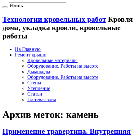
Технологии кровельных работ
Кровля
дома, укладка кровли, кровельные
работы
На Главную
Ремонт крыши
Кровельные материалы
Оборудование. Работы на высоте
Дымоходы
Оборудование. Работы на высоте
Стены
Утепление
Статьи
Гостевая зона
Архив меток:
камень
Применение травертина. Внутренняя