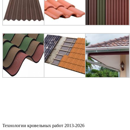
Технологии кровельных работ 2013-2026