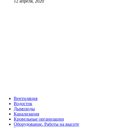
12 апреля, 2020
Вентиляция
Водосток
Дымоходы
Канализация
Кровельные организации
Оборудование. Работы на высоте