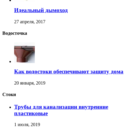
Идеальный дымоход
27 апреля, 2017
Водосточка
Как водостоки обеспечивают защиту дома
20 января, 2019
Стоки
Трубы для канализации внутренние
пластиковые
1 июля, 2019