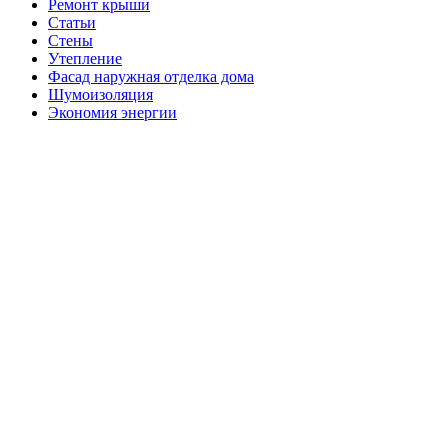
Ремонт крыши
Статьи
Стены
Утепление
Фасад наружная отделка дома
Шумоизоляция
Экономия энергии