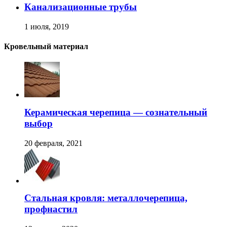
Канализационные трубы
1 июля, 2019
Кровельный материал
Керамическая черепица — сознательный
выбор
20 февраля, 2021
Стальная кровля: металлочерепица,
профнастил