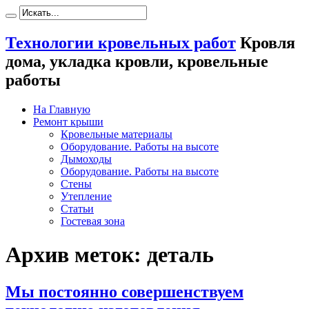
Технологии кровельных работ
Кровля
дома, укладка кровли, кровельные
работы
На Главную
Ремонт крыши
Кровельные материалы
Оборудование. Работы на высоте
Дымоходы
Оборудование. Работы на высоте
Стены
Утепление
Статьи
Гостевая зона
Архив меток:
деталь
Мы постоянно совершенствуем