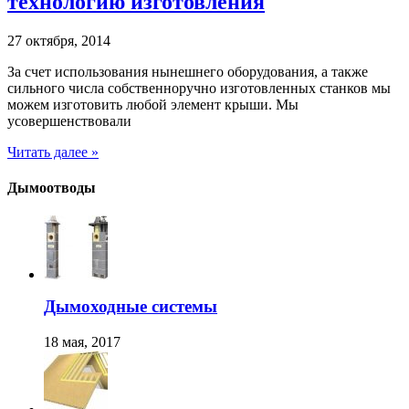
технологию изготовления
27 октября, 2014
За счет использования нынешнего оборудования, а также
сильного числа собственноручно изготовленных станков мы
можем изготовить любой элемент крыши. Мы
усовершенствовали
Читать далее »
Дымоотводы
Дымоходные системы
18 мая, 2017