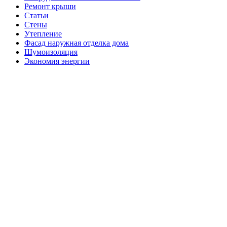
Ремонт крыши
Статьи
Стены
Утепление
Фасад наружная отделка дома
Шумоизоляция
Экономия энергии