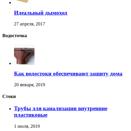
Идеальный дымоход
27 апреля, 2017
Водосточка
Как водостоки обеспечивают защиту дома
20 января, 2019
Стоки
Трубы для канализации внутренние
пластиковые
1 июля, 2019