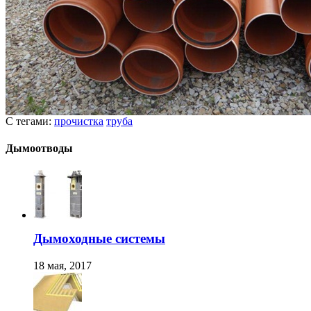
С тегами:
прочистка
труба
Дымоотводы
Дымоходные системы
18 мая, 2017