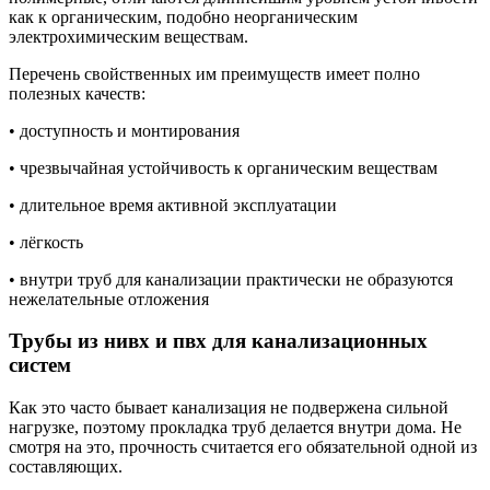
как к органическим, подобно неорганическим
электрохимическим веществам.
Перечень свойственных им преимуществ имеет полно
полезных качеств:
• доступность и монтирования
• чрезвычайная устойчивость к органическим веществам
• длительное время активной эксплуатации
• лёгкость
• внутри труб для канализации практически не образуются
нежелательные отложения
Трубы из нивх и пвх для канализационных
систем
Как это часто бывает канализация не подвержена сильной
нагрузке, поэтому прокладка труб делается внутри дома. Не
смотря на это, прочность считается его обязательной одной из
составляющих.