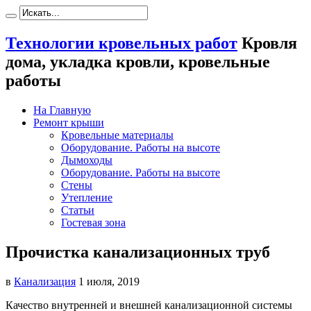
Технологии кровельных работ
Кровля
дома, укладка кровли, кровельные
работы
На Главную
Ремонт крыши
Кровельные материалы
Оборудование. Работы на высоте
Дымоходы
Оборудование. Работы на высоте
Стены
Утепление
Статьи
Гостевая зона
Прочистка канализационных труб
в
Канализация
1 июля, 2019
Качество внутренней и внешней канализационной системы