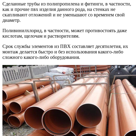
Сделанные трубы из полипропилена и фитинги, в частности,
как и прочие пвх изделия данного рода, на стенках не
скапливают отложений и не уменьшают со временем свой
диаметр.
Поливинилхлорид, в частности, может противостоять даже
кислотам, щелочам и растворителям.
Срок службы элементов из ПВХ составляет десятилетия, их
монтаж делается быстро и без использования какого-либо
сложного какого-либо оборудования.