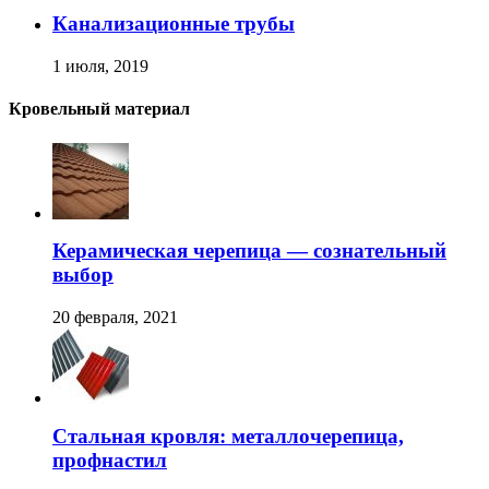
Канализационные трубы
1 июля, 2019
Кровельный материал
Керамическая черепица — сознательный
выбор
20 февраля, 2021
Стальная кровля: металлочерепица,
профнастил