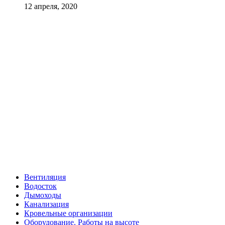
12 апреля, 2020
Вентиляция
Водосток
Дымоходы
Канализация
Кровельные организации
Оборудование. Работы на высоте