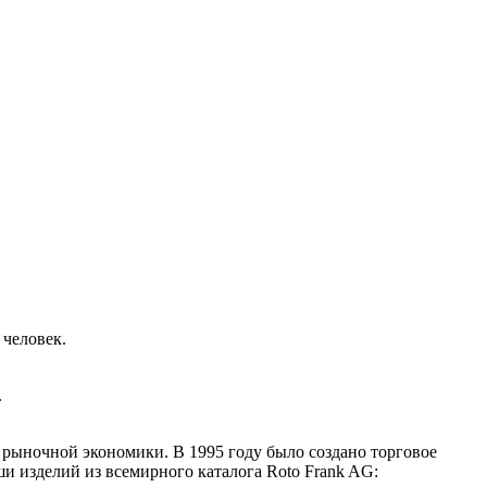
 человек.
.
 рыночной экономики. В 1995 году было создано торговое
 изделий из всемирного каталога Roto Frank AG: