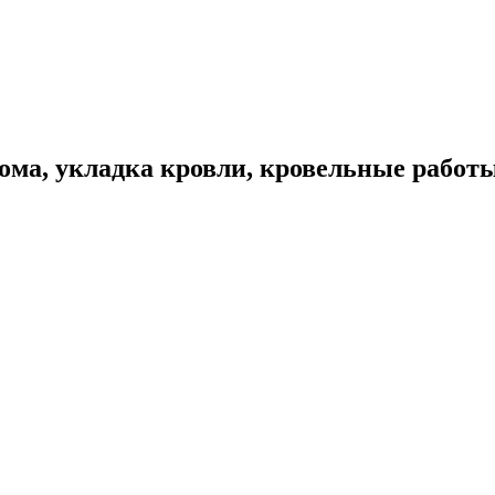
ома, укладка кровли, кровельные работ