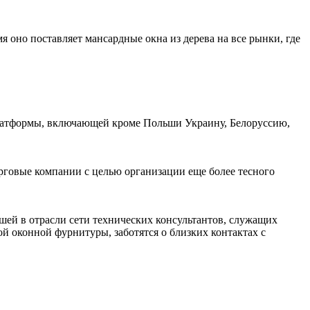
 оно поставляет мансардные окна из дерева на все рынки, где
Платформы, включающей кроме Польши Украину, Белоруссию,
рговые компании с целью организации еще более тесного
шей в отрасли сети технических консультантов, служащих
й оконной фурнитуры, заботятся о близких контактах с