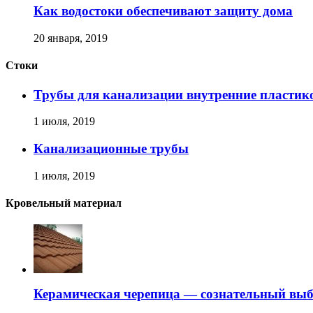
Как водостоки обеспечивают защиту дома
20 января, 2019
Стоки
Трубы для канализации внутренние пластик
1 июля, 2019
Канализационные трубы
1 июля, 2019
Кровельный материал
Керамическая черепица — сознательный вы