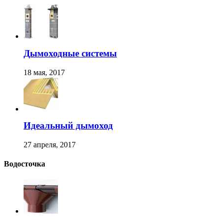
Дымоходные системы
18 мая, 2017
Идеальный дымоход
27 апреля, 2017
Водосточка