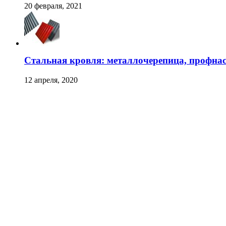
20 февраля, 2021
Стальная кровля: металлочерепица, профна
12 апреля, 2020