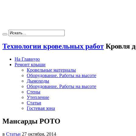
Технологии кровельных работ
Кровля д
На Главную
Ремонт крыши
Кровельные материалы
Оборудование. Работы на высоте
Дымоходы
Оборудование. Работы на высоте
Стены
Утепление
Статьи
Гостевая зона
Мансарды РОТО
в
Статьи
27 октября, 2014