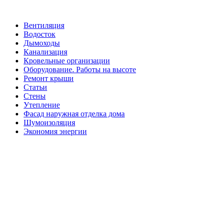
Вентиляция
Водосток
Дымоходы
Канализация
Кровельные организации
Оборудование. Работы на высоте
Ремонт крыши
Статьи
Стены
Утепление
Фасад наружная отделка дома
Шумоизоляция
Экономия энергии