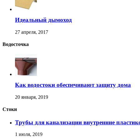
Идеальный дымоход
27 апреля, 2017
Водосточка
Как водостоки обеспечивают защиту дома
20 января, 2019
Стоки
Трубы для канализации внутренние пластик
1 июля, 2019