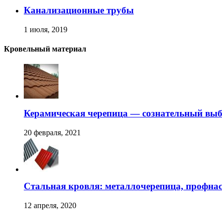
Канализационные трубы
1 июля, 2019
Кровельный материал
Керамическая черепица — сознательный вы
20 февраля, 2021
Стальная кровля: металлочерепица, профна
12 апреля, 2020