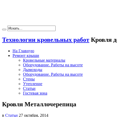
Технологии кровельных работ
Кровля д
На Главную
Ремонт крыши
Кровельные материалы
Оборудование. Работы на высоте
Дымоходы
Оборудование. Работы на высоте
Стены
Утепление
Статьи
Гостевая зона
Кровля Металлочерепица
в
Статьи
27 октября, 2014