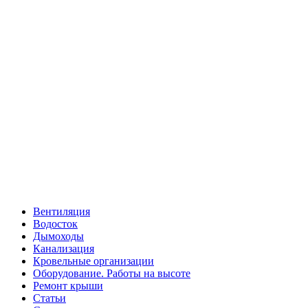
Вентиляция
Водосток
Дымоходы
Канализация
Кровельные организации
Оборудование. Работы на высоте
Ремонт крыши
Статьи