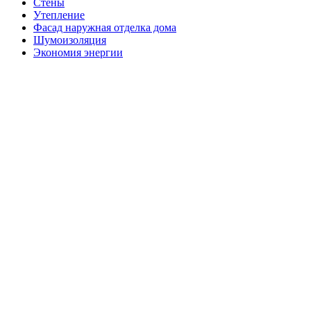
Стены
Утепление
Фасад наружная отделка дома
Шумоизоляция
Экономия энергии