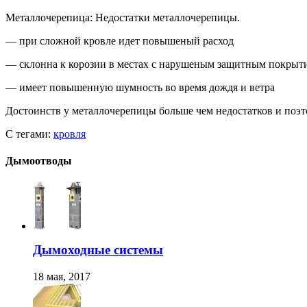
Металлочерепица: Недостатки металлочерепицы.
— при сложной кровле идет повышеный расход
— склонна к корозии в местах с нарушеным защитным покрыт
— имеет повышенную шумность во время дождя и ветра
Достоинств у металлочерепицы больше чем недостатков и поэ
С тегами:
кровля
Дымоотводы
Дымоходные системы
18 мая, 2017