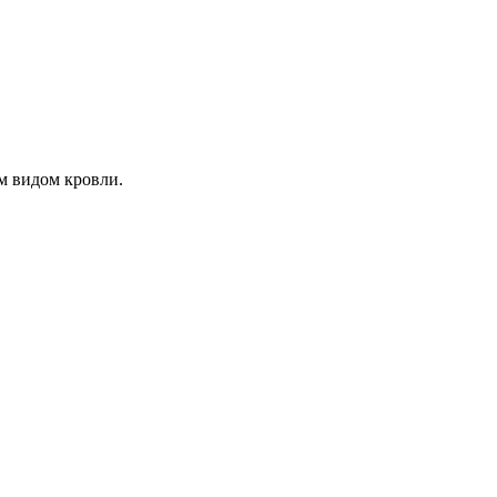
м видом кровли.