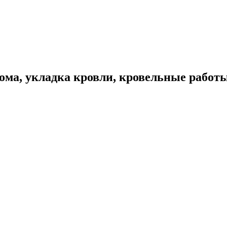
ома, укладка кровли, кровельные работ