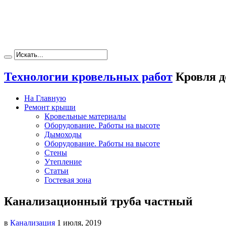
Технологии кровельных работ
Кровля д
На Главную
Ремонт крыши
Кровельные материалы
Оборудование. Работы на высоте
Дымоходы
Оборудование. Работы на высоте
Стены
Утепление
Статьи
Гостевая зона
Канализационный труба частный
в
Канализация
1 июля, 2019