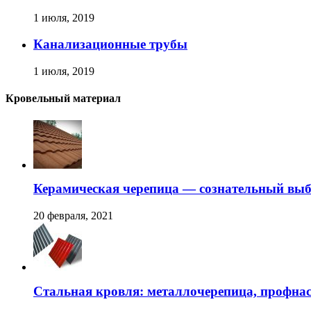
1 июля, 2019
Канализационные трубы
1 июля, 2019
Кровельный материал
Керамическая черепица — сознательный вы
20 февраля, 2021
Стальная кровля: металлочерепица, профна