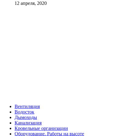
12 апреля, 2020
Вентиляция
Водосток
Дымоходы
Канализация
Кровельные организации
Оборудование. Работы на высоте