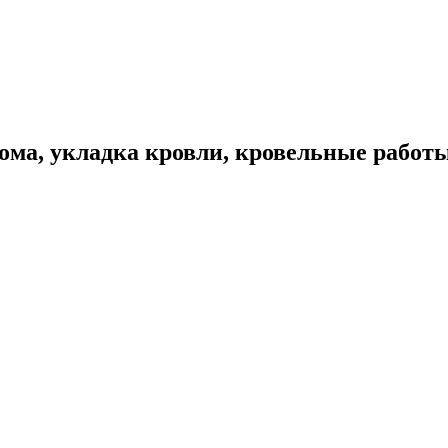
ома, укладка кровли, кровельные работ