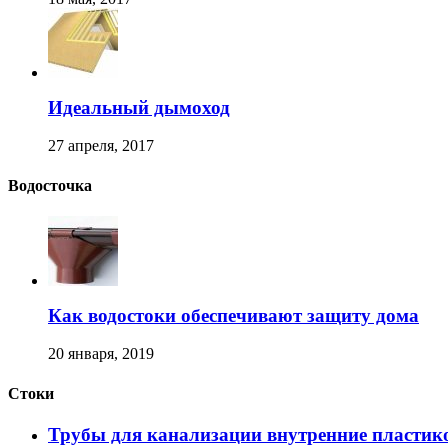
Идеальный дымоход
27 апреля, 2017
Водосточка
Как водостоки обеспечивают защиту дома
20 января, 2019
Стоки
Трубы для канализации внутренние пластик