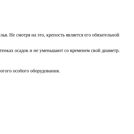
я. Не смотря на это, крепость является его обязательной
стенках осадок и не уменьшают со временем свой диаметр.
огого особого оборудования.