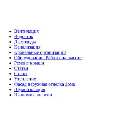
Вентиляция
Водосток
Дымоходы
Канализация
Кровельные организации
Оборудование. Работы на высоте
Ремонт крыши
Статьи
Стены
Утепление
Фасад наружная отделка дома
Шумоизоляция
Экономия энергии