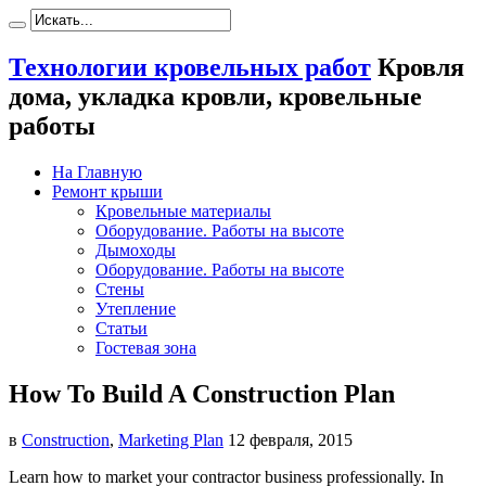
Технологии кровельных работ
Кровля
дома, укладка кровли, кровельные
работы
На Главную
Ремонт крыши
Кровельные материалы
Оборудование. Работы на высоте
Дымоходы
Оборудование. Работы на высоте
Стены
Утепление
Статьи
Гостевая зона
How To Build A Construction Plan
в
Construction
,
Marketing Plan
12 февраля, 2015
Learn how to market your contractor business professionally. In