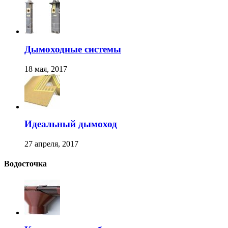
Дымоходные системы
18 мая, 2017
Идеальный дымоход
27 апреля, 2017
Водосточка