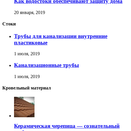
Как водостоки обеспечивают защиту дома
20 января, 2019
Стоки
Трубы для канализации внутренние
пластиковые
1 июля, 2019
Канализационные трубы
1 июля, 2019
Кровельный материал
Керамическая черепица — сознательный