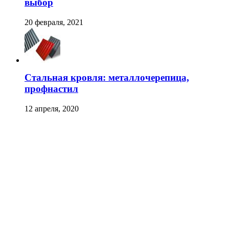
выбор
20 февраля, 2021
Стальная кровля: металлочерепица,
профнастил
12 апреля, 2020