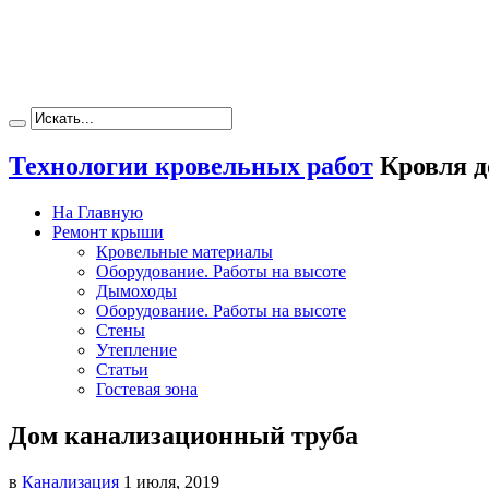
Технологии кровельных работ
Кровля д
На Главную
Ремонт крыши
Кровельные материалы
Оборудование. Работы на высоте
Дымоходы
Оборудование. Работы на высоте
Стены
Утепление
Статьи
Гостевая зона
Дом канализационный труба
в
Канализация
1 июля, 2019