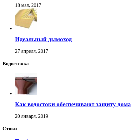
18 мая, 2017
Идеальный дымоход
27 апреля, 2017
Водосточка
Как водостоки обеспечивают защиту дома
20 января, 2019
Стоки