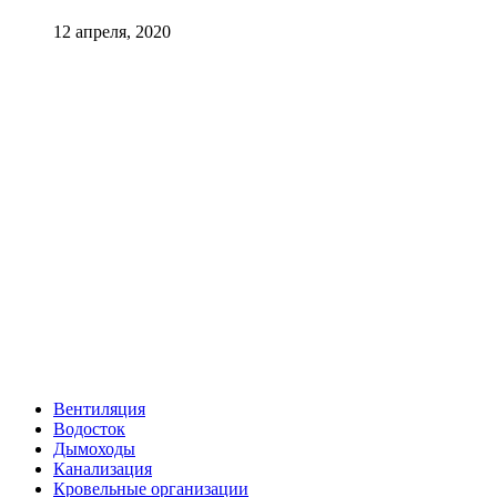
12 апреля, 2020
Вентиляция
Водосток
Дымоходы
Канализация
Кровельные организации