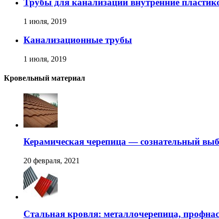
Трубы для канализации внутренние пластик
1 июля, 2019
Канализационные трубы
1 июля, 2019
Кровельный материал
Керамическая черепица — сознательный вы
20 февраля, 2021
Стальная кровля: металлочерепица, профна