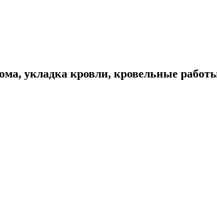
ома, укладка кровли, кровельные работ