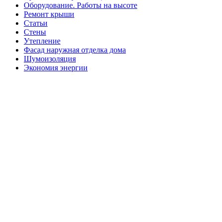
Оборудование. Работы на высоте
Ремонт крыши
Статьи
Стены
Утепление
Фасад наружная отделка дома
Шумоизоляция
Экономия энергии