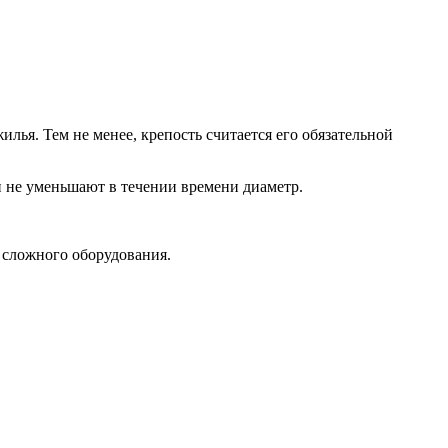
ья. Тем не менее, крепость считается его обязательной
и не уменьшают в течении времени диаметр.
о сложного оборудования.